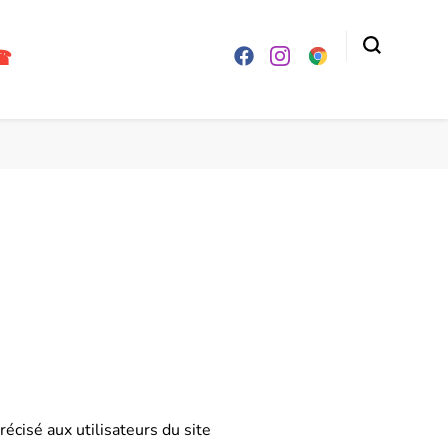
☎
écisé aux utilisateurs du site