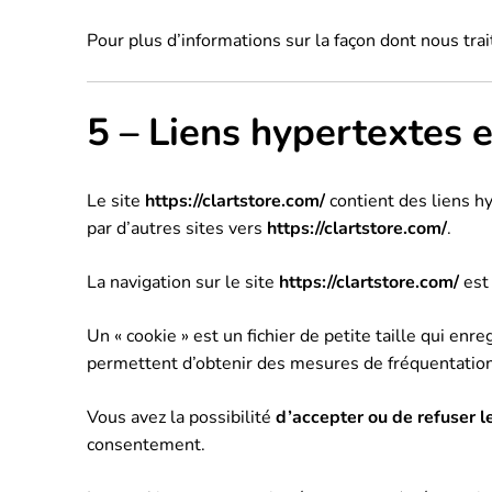
Pour plus d’informations sur la façon dont nous trai
5 – Liens hypertextes e
Le site
https://clartstore.com/
contient des liens hy
par d’autres sites vers
https://clartstore.com/
.
La navigation sur le site
https://clartstore.com/
est 
Un « cookie » est un fichier de petite taille qui enr
permettent d’obtenir des mesures de fréquentation
Vous avez la possibilité
d’accepter ou de refuser l
consentement.