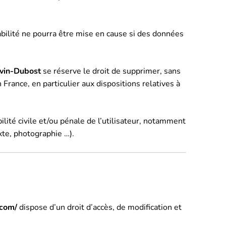
bilité ne pourra être mise en cause si des données
evin-Dubost
se réserve le droit de supprimer, sans
France, en particulier aux dispositions relatives à
lité civile et/ou pénale de l’utilisateur, notamment
xte, photographie …).
.com/
dispose d’un droit d’accès, de modification et