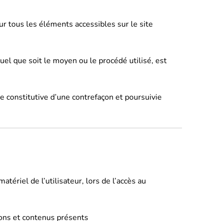
sur tous les éléments accessibles sur le site
uel que soit le moyen ou le procédé utilisé, est
 constitutive d’une contrefaçon et poursuivie
ériel de l’utilisateur, lors de l’accès au
tions et contenus présents