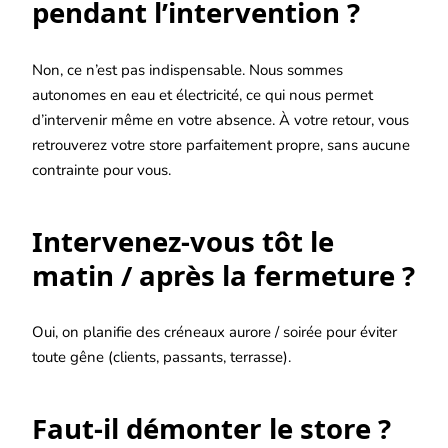
pendant l’intervention ?
Non, ce n’est pas indispensable. Nous sommes
autonomes en eau et électricité, ce qui nous permet
d’intervenir même en votre absence. À votre retour, vous
retrouverez votre store parfaitement propre, sans aucune
contrainte pour vous.
Intervenez-vous tôt le
matin / après la fermeture ?
Oui, on planifie des créneaux aurore / soirée pour éviter
toute gêne (clients, passants, terrasse).
Faut-il démonter le store ?