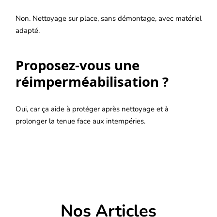
Non. Nettoyage sur place, sans démontage, avec matériel
adapté.
Proposez-vous une
réimperméabilisation ?
Oui, car ça aide à protéger après nettoyage et à
prolonger la tenue face aux intempéries.
Nos Articles