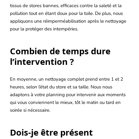
tissus de stores bannes, efficaces contre la saleté et la
pollution tout en étant doux pour la toile. De plus, nous
appliquons une réimperméabilisation après le nettoyage
pour la protéger des intempéries.
Combien de temps dure
l’intervention ?
En moyenne, un nettoyage complet prend entre 1 et 2
heures, selon l’état du store et sa taille. Nous nous
adaptons à votre planning pour intervenir aux moments
qui vous conviennent le mieux, tôt le matin ou tard en
soirée si nécessaire.
Dois-je être présent