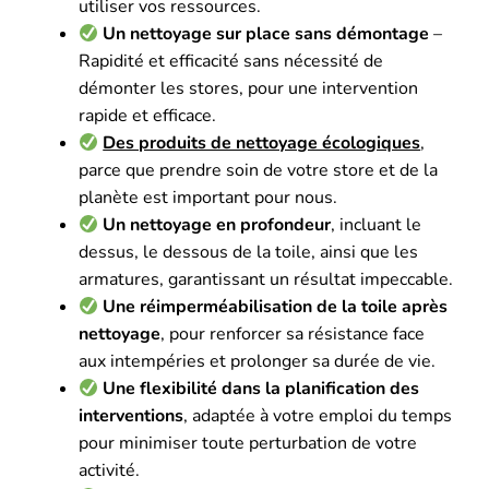
utiliser vos ressources.
Un nettoyage sur place sans démontage
–
Rapidité et efficacité sans nécessité de
démonter les stores, pour une intervention
rapide et efficace.
Des produits de nettoyage écologiques
,
parce que prendre soin de votre store et de la
planète est important pour nous.
Un nettoyage en profondeur
, incluant le
dessus, le dessous de la toile, ainsi que les
armatures, garantissant un résultat impeccable.
Une réimperméabilisation de la toile après
nettoyage
, pour renforcer sa résistance face
aux intempéries et prolonger sa durée de vie.
Une flexibilité dans la planification des
interventions
, adaptée à votre emploi du temps
pour minimiser toute perturbation de votre
activité.