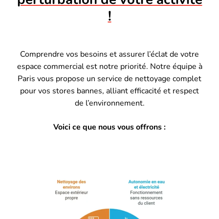
!
Comprendre vos besoins et assurer l’éclat de votre
espace commercial est notre priorité. Notre équipe à
Paris vous propose un service de nettoyage complet
pour vos stores bannes, alliant efficacité et respect
de l’environnement.
Voici ce que nous vous offrons :