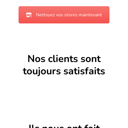
Nettoyez vos stores maintenant
Nos clients sont
toujours satisfaits