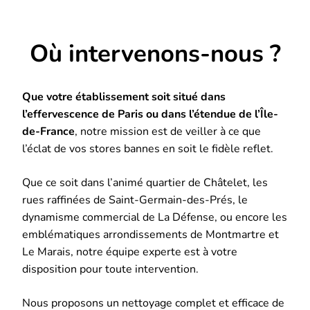
Où intervenons-nous ?
Que votre établissement soit situé dans
l’effervescence de Paris ou dans l’étendue de l’Île-
de-France
, notre mission est de veiller à ce que
l’éclat de vos stores bannes en soit le fidèle reflet.
Que ce soit dans l’animé quartier de Châtelet, les
rues raffinées de Saint-Germain-des-Prés, le
dynamisme commercial de La Défense, ou encore les
emblématiques arrondissements de Montmartre et
Le Marais, notre équipe experte est à votre
disposition pour toute intervention.
Nous proposons un nettoyage complet et efficace de