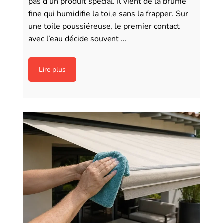
pas d’un produit spécial. Il vient de la brume
fine qui humidifie la toile sans la frapper. Sur
une toile poussiéreuse, le premier contact
avec l’eau décide souvent …
Lire plus