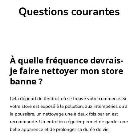
Questions courantes
À quelle fréquence devrais-
je faire nettoyer mon store
banne ?
Cela dépend de l’endroit où se trouve votre commerce. Si
votre store est exposé à la pollution, aux intempéries ou à
la poussière, un nettoyage une à deux fois par an est
recommandé. Un entretien régulier permet de garder une
belle apparence et de prolonger sa durée de vie.