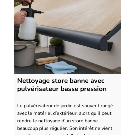
Nettoyage store banne avec
pulvérisateur basse pression
Le pulvérisateur de jardin est souvent rangé
avec le matériel d’extérieur, alors qu’il peut
rendre le nettoyage d’un store banne
beaucoup plus régulier. Son intérêt ne vient