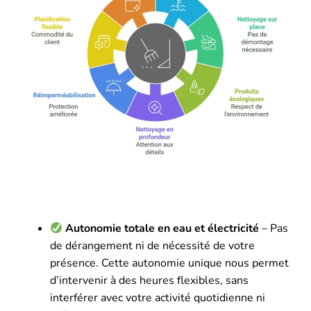
Autonomie totale en eau et électricité
– Pas
de dérangement ni de nécessité de votre
présence. Cette autonomie unique nous permet
d’intervenir à des heures flexibles, sans
interférer avec votre activité quotidienne ni