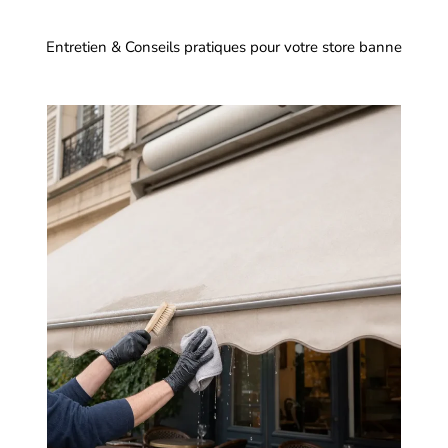
Entretien & Conseils pratiques pour votre store banne