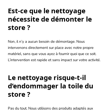
Est-ce que le nettoyage
nécessite de démonter le
store ?
Non, il n’y a aucun besoin de démontage. Nous
intervenons directement sur place avec notre propre
matériel, sans que vous ayez à fournir quoi que ce soit.
L’intervention est rapide et sans impact sur votre activité.
Le nettoyage risque-t-il
d’endommager la toile du
store ?
Pas du tout. Nous utilisons des produits adaptés aux