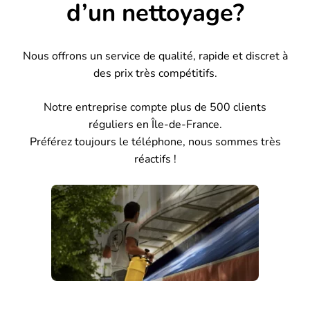
d’un nettoyage?
Nous offrons un service de qualité, rapide et discret à
des prix très compétitifs.
Notre entreprise compte plus de 500 clients
réguliers en Île-de-France.
Préférez toujours le téléphone, nous sommes très
réactifs !