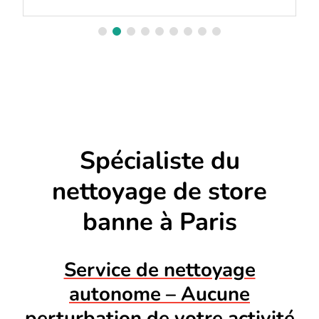
Spécialiste du
nettoyage de store
banne à Paris
Service de nettoyage
autonome – Aucune
perturbation de votre activité