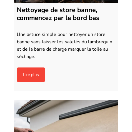
Nettoyage de store banne,
commencez par le bord bas
Une astuce simple pour nettoyer un store
banne sans laisser les saletés du lambrequin
et de la barre de charge marquer la toile au
séchage.
Lire plus