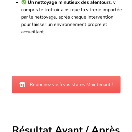
Un nettoyage minutieux des alentours
, y
compris le trottoir ainsi que la vitrerie impactée
par le nettoyage, après chaque intervention,
pour laisser un environnement propre et
accueillant.
Redonnez vie à vos stores Maintenant !
Résultat Avant / Après