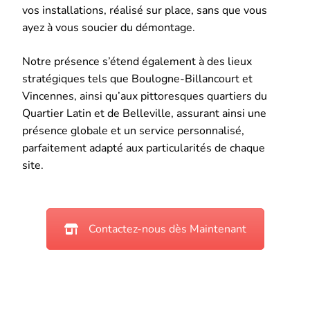
vos installations, réalisé sur place, sans que vous
ayez à vous soucier du démontage.
Notre présence s’étend également à des lieux
stratégiques tels que Boulogne-Billancourt et
Vincennes, ainsi qu’aux pittoresques quartiers du
Quartier Latin et de Belleville, assurant ainsi une
présence globale et un service personnalisé,
parfaitement adapté aux particularités de chaque
site.
Contactez-nous dès Maintenant