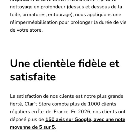
nettoyage en profondeur (dessus et dessous de la
toile, armatures, entourage), nous appliquons une
réimperméabilisation pour prolonger la durée de vie
de votre store.
Une clientèle fidèle et
satisfaite
La satisfaction de nos clients est notre plus grande
fierté, Clar’t Store compte plus de 1000 clients
réguliers en Île-de-France. En 2026, nos clients ont
déposé plus de
150 avis sur Google, avec une note
moyenne de 5 sur 5
.