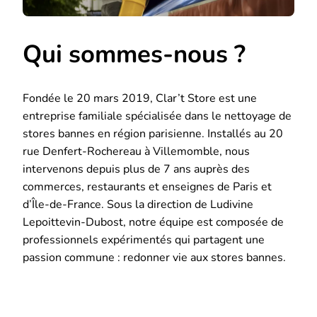
Qui sommes-nous ?
Fondée le 20 mars 2019, Clar’t Store est une
entreprise familiale spécialisée dans le nettoyage de
stores bannes en région parisienne. Installés au 20
rue Denfert-Rochereau à Villemomble, nous
intervenons depuis plus de 7 ans auprès des
commerces, restaurants et enseignes de Paris et
d’Île-de-France. Sous la direction de Ludivine
Lepoittevin-Dubost, notre équipe est composée de
professionnels expérimentés qui partagent une
passion commune : redonner vie aux stores bannes.