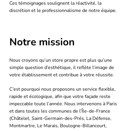
Ces témoignages soulignent la réactivité, la
discrétion et le professionnalisme de notre équipe.
Notre mission
Nous croyons qu’un store propre est plus qu’une
simple question d’esthétique, il reflète l’image de
votre établissement et contribue à votre réussite.
C’est pourquoi nous proposons un service flexible,
rapide et écologique, afin que votre façade reste
impeccable toute l’année. Nous intervenons à Paris
et dans toutes les communes de l’Île-de-France
(Châtelet, Saint-Germain-des-Prés, La Défense,
Montmartre, Le Marais, Boulogne-Billancourt,