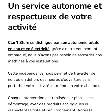
Un service autonome et
respectueux de votre
activité
Clar’t Store se distingue par son autonomie totale
en eau et en électricité
, grâce à notre équipement
embarqué, nous n’avons pas besoin de raccorder nos
machines à vos installations.
Cette indépendance nous permet de travailler de
nuit ou en dehors des heures d’ouverture sans
perturber votre activité, et même en votre absence.
Chaque intervention est réalisée sur place, sans
démontage, avec des produits écologiques qui
respectent la toile et l’environnement. Après le