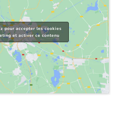
z pour accepter les cookies
ting et activer ce contenu