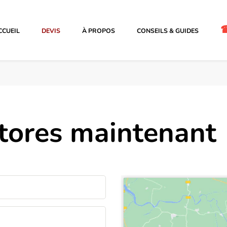
CCUEIL
DEVIS
À PROPOS
CONSEILS & GUIDES
stores maintenant