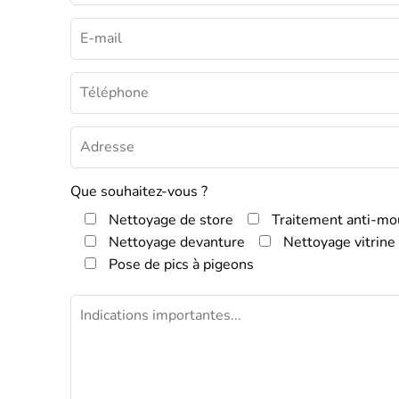
Que souhaitez-vous ?
Nettoyage de store
Traitement anti-m
Nettoyage devanture
Nettoyage vitrine
Pose de pics à pigeons