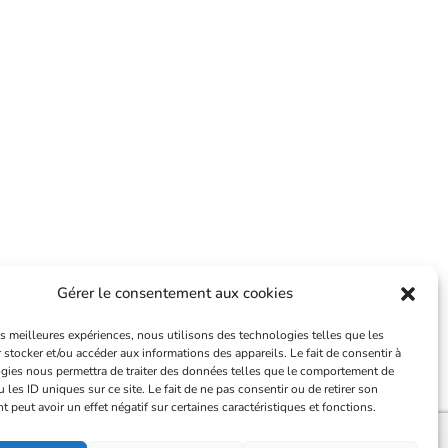
aits
Gérer le consentement aux cookies
les meilleures expériences, nous utilisons des technologies telles que les
 stocker et/ou accéder aux informations des appareils. Le fait de consentir à
gies nous permettra de traiter des données telles que le comportement de
 les ID uniques sur ce site. Le fait de ne pas consentir ou de retirer son
peut avoir un effet négatif sur certaines caractéristiques et fonctions.