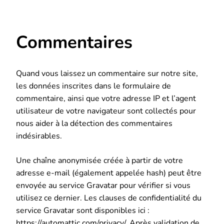
Commentaires
Quand vous laissez un commentaire sur notre site,
les données inscrites dans le formulaire de
commentaire, ainsi que votre adresse IP et l’agent
utilisateur de votre navigateur sont collectés pour
nous aider à la détection des commentaires
indésirables.
Une chaîne anonymisée créée à partir de votre
adresse e-mail (également appelée hash) peut être
envoyée au service Gravatar pour vérifier si vous
utilisez ce dernier. Les clauses de confidentialité du
service Gravatar sont disponibles ici :
https://automattic.com/privacy/. Après validation de