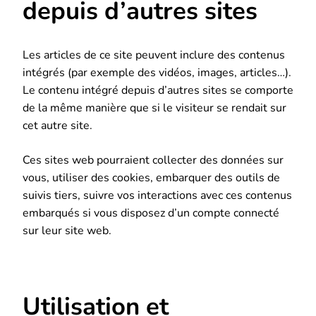
depuis d’autres sites
Les articles de ce site peuvent inclure des contenus
intégrés (par exemple des vidéos, images, articles…).
Le contenu intégré depuis d’autres sites se comporte
de la même manière que si le visiteur se rendait sur
cet autre site.
Ces sites web pourraient collecter des données sur
vous, utiliser des cookies, embarquer des outils de
suivis tiers, suivre vos interactions avec ces contenus
embarqués si vous disposez d’un compte connecté
sur leur site web.
Utilisation et