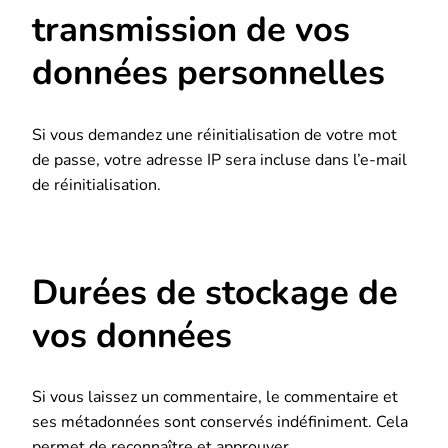
transmission de vos
données personnelles
Si vous demandez une réinitialisation de votre mot
de passe, votre adresse IP sera incluse dans l’e-mail
de réinitialisation.
Durées de stockage de
vos données
Si vous laissez un commentaire, le commentaire et
ses métadonnées sont conservés indéfiniment. Cela
permet de reconnaître et approuver