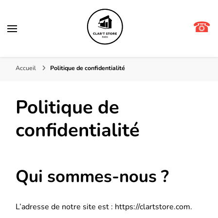
☎
Clar't store
Accueil
Politique de confidentialité
Politique de
confidentialité
Qui sommes-nous ?
L’adresse de notre site est : https://clartstore.com.