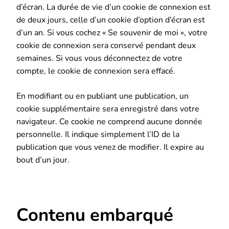
d’écran. La durée de vie d’un cookie de connexion est
de deux jours, celle d’un cookie d’option d’écran est
d’un an. Si vous cochez « Se souvenir de moi », votre
cookie de connexion sera conservé pendant deux
semaines. Si vous vous déconnectez de votre
compte, le cookie de connexion sera effacé.
En modifiant ou en publiant une publication, un
cookie supplémentaire sera enregistré dans votre
navigateur. Ce cookie ne comprend aucune donnée
personnelle. Il indique simplement l’ID de la
publication que vous venez de modifier. Il expire au
bout d’un jour.
Contenu embarqué