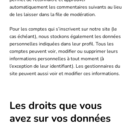
automatiquement les commentaires suivants au lieu
de les laisser dans la file de modération.
Pour les comptes qui s’inscrivent sur notre site (le
cas échéant), nous stockons également les données
personnelles indiquées dans leur profil. Tous les
comptes peuvent voir, modifier ou supprimer leurs
informations personnelles à tout moment (à
l’exception de leur identifiant). Les gestionnaires du
site peuvent aussi voir et modifier ces informations.
Les droits que vous
avez sur vos données