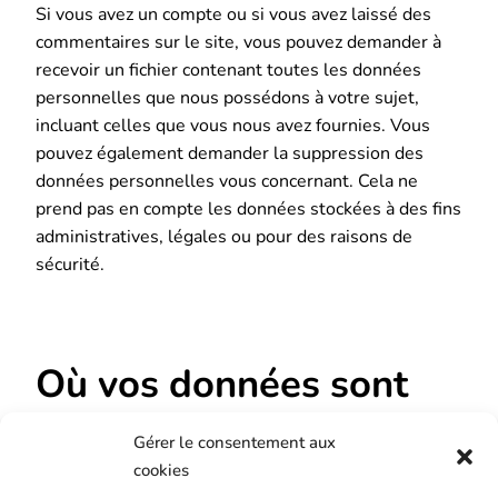
Si vous avez un compte ou si vous avez laissé des
commentaires sur le site, vous pouvez demander à
recevoir un fichier contenant toutes les données
personnelles que nous possédons à votre sujet,
incluant celles que vous nous avez fournies. Vous
pouvez également demander la suppression des
données personnelles vous concernant. Cela ne
prend pas en compte les données stockées à des fins
administratives, légales ou pour des raisons de
sécurité.
Où vos données sont
envoyées
Gérer le consentement aux
cookies