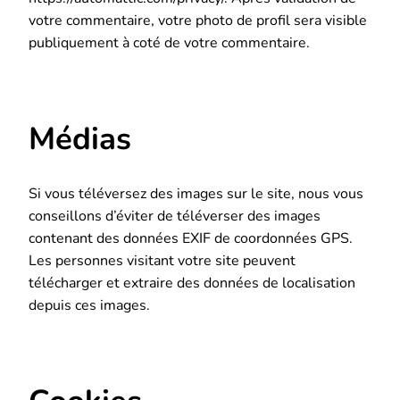
votre commentaire, votre photo de profil sera visible
publiquement à coté de votre commentaire.
Médias
Si vous téléversez des images sur le site, nous vous
conseillons d’éviter de téléverser des images
contenant des données EXIF de coordonnées GPS.
Les personnes visitant votre site peuvent
télécharger et extraire des données de localisation
depuis ces images.