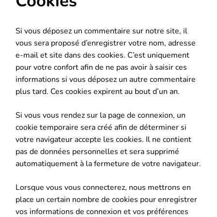
Cookies
Si vous déposez un commentaire sur notre site, il
vous sera proposé d’enregistrer votre nom, adresse
e-mail et site dans des cookies. C’est uniquement
pour votre confort afin de ne pas avoir à saisir ces
informations si vous déposez un autre commentaire
plus tard. Ces cookies expirent au bout d’un an.
Si vous vous rendez sur la page de connexion, un
cookie temporaire sera créé afin de déterminer si
votre navigateur accepte les cookies. Il ne contient
pas de données personnelles et sera supprimé
automatiquement à la fermeture de votre navigateur.
Lorsque vous vous connecterez, nous mettrons en
place un certain nombre de cookies pour enregistrer
vos informations de connexion et vos préférences