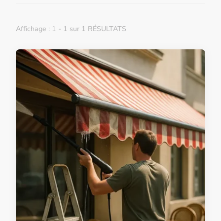
Affichage : 1 - 1 sur 1 RÉSULTATS