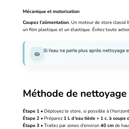
Mécanique et motorisation
Coupez l’alimentation
. Un moteur de store classé
un film plastique et un élastique. Évitez toute actio
Si l’eau ne perle plus après nettoyage
Méthode de nettoyage 
Étape 1
• Déployez le store, si possible à l’horizo
Étape 2
• Préparez
1 L d’eau tiède + 1 c. à soupe
Étape 3
• Traitez par zones d’environ
40 cm
de haut