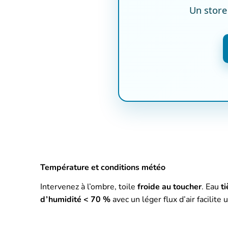
Un store
Température et conditions météo
Intervenez à l’ombre, toile
froide au toucher
. Eau
t
d’humidité < 70 %
avec un léger flux d’air facilite