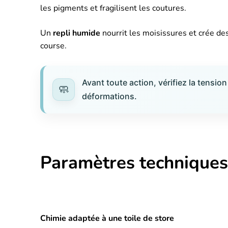
les pigments et fragilisent les coutures.
Un
repli humide
nourrit les moisissures et crée des
course.
Avant toute action, vérifiez la tension 
déformations.
Paramètres techniques
Chimie adaptée à une toile de store