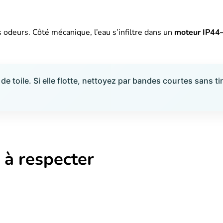
 odeurs. Côté mécanique, l’eau s’infiltre dans un
moteur IP44
de toile. Si elle flotte, nettoyez par bandes courtes sans tire
 à respecter