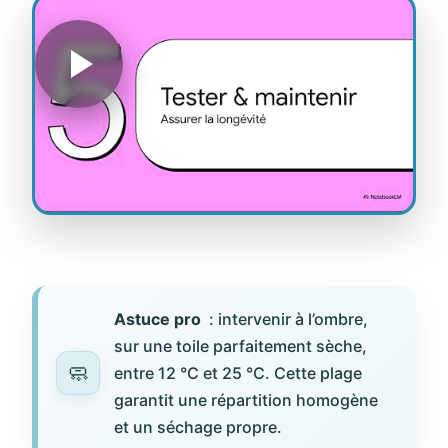
Astuce pro
: intervenir à l’ombre,
sur une toile parfaitement sèche,
entre 12 °C et 25 °C. Cette plage
garantit une répartition homogène
et un séchage propre.