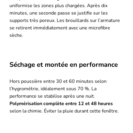
uniformise les zones plus chargées. Après dix
minutes, une seconde passe se justifie sur les
supports très poreux. Les brouillards sur l’armature
se retirent immédiatement avec une microfibre
sèche.
Séchage et montée en performance
Hors poussière entre 30 et 60 minutes selon
l’hygrométrie, idéalement sous 70 %. La
performance se stabilise après une nuit.
Polymérisation complète entre 12 et 48 heures
selon la chimie. Éviter la pluie durant cette fenêtre.