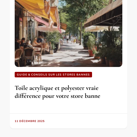
GUIDE & CONSEILS SUR LES STORES BANNES
Toile acrylique et polyester vraie
différence pour votre store banne
11 DÉCEMBRE 2025