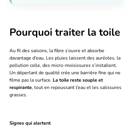
Pourquoi traiter la toile
Au fil des saisons, la fibre s’ouvre et absorbe
davantage d’eau. Les pluies laissent des auréoles, la
pollution colle, des micro-moisissures s’installent.
Un déperlant de qualité crée une barrière fine qui ne
filme pas la surface.
La toile reste souple et
respirante
, tout en repoussant l’eau et les salissures
grasses.
Signes qui alertent