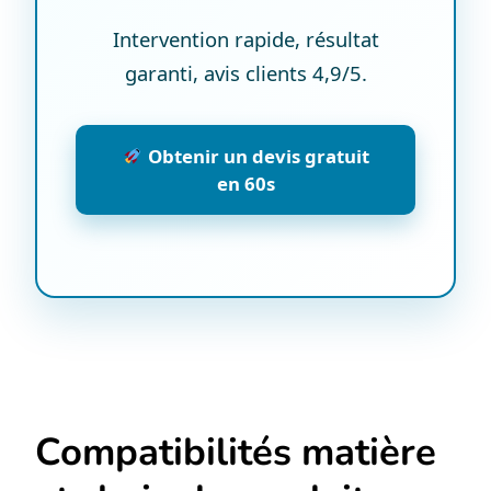
Intervention rapide, résultat
garanti, avis clients 4,9/5.
Obtenir un devis gratuit
en 60s
Compatibilités matière