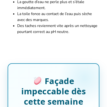
La goutte d’eau ne perle plus et s’étale
immédiatement.
La toile fonce au contact de l’eau puis sèche
avec des marques.
Des taches reviennent vite après un nettoyage
pourtant correct au pH neutre.
Façade
impeccable dès
cette semaine