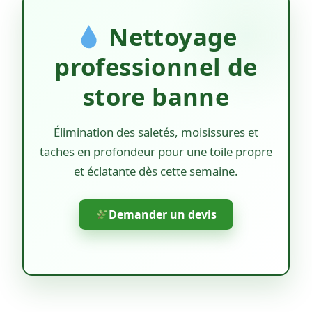
Nettoyage
professionnel de
store banne
Élimination des saletés, moisissures et
taches en profondeur pour une toile propre
et éclatante dès cette semaine.
Demander un devis