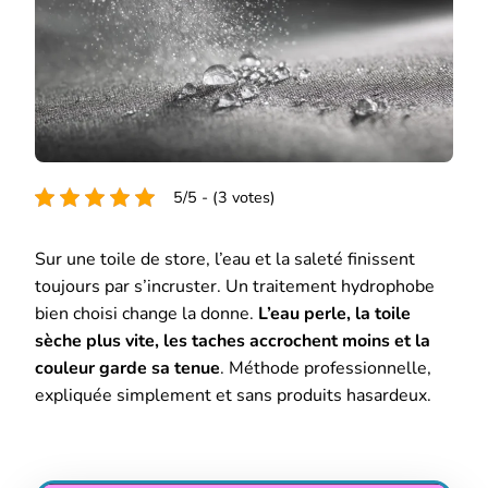
5/5 - (3 votes)
Sur une toile de store, l’eau et la saleté finissent
toujours par s’incruster. Un traitement hydrophobe
bien choisi change la donne.
L’eau perle, la toile
sèche plus vite, les taches accrochent moins et la
couleur garde sa tenue
. Méthode professionnelle,
expliquée simplement et sans produits hasardeux.