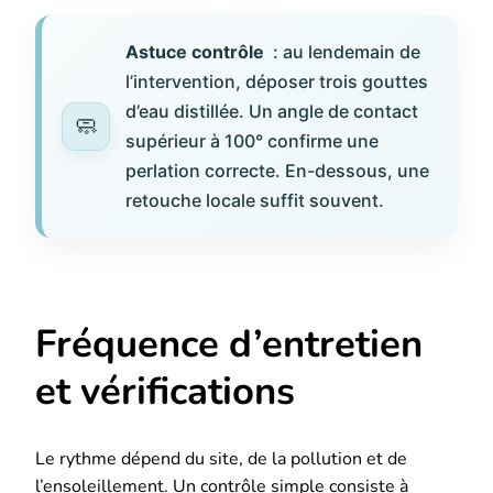
Astuce contrôle
: au lendemain de
l’intervention, déposer trois gouttes
d’eau distillée. Un angle de contact
supérieur à 100° confirme une
perlation correcte. En-dessous, une
retouche locale suffit souvent.
Fréquence d’entretien
et vérifications
Le rythme dépend du site, de la pollution et de
l’ensoleillement. Un contrôle simple consiste à