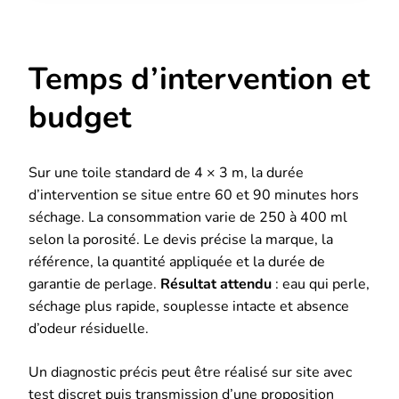
Temps d’intervention et
budget
Sur une toile standard de 4 × 3 m, la durée
d’intervention se situe entre 60 et 90 minutes hors
séchage. La consommation varie de 250 à 400 ml
selon la porosité. Le devis précise la marque, la
référence, la quantité appliquée et la durée de
garantie de perlage.
Résultat attendu
: eau qui perle,
séchage plus rapide, souplesse intacte et absence
d’odeur résiduelle.
Un diagnostic précis peut être réalisé sur site avec
test discret puis transmission d’une proposition