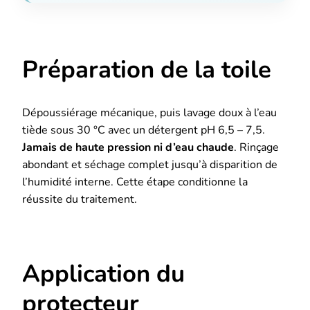
Préparation de la toile
Dépoussiérage mécanique, puis lavage doux à l’eau
tiède sous 30 °C avec un détergent pH 6,5 – 7,5.
Jamais de haute pression ni d’eau chaude
. Rinçage
abondant et séchage complet jusqu’à disparition de
l’humidité interne. Cette étape conditionne la
réussite du traitement.
Application du
protecteur