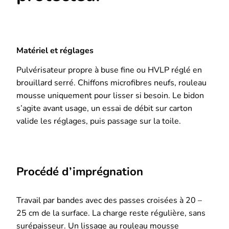
Matériel et réglages
Pulvérisateur propre à buse fine ou HVLP réglé en
brouillard serré. Chiffons microfibres neufs, rouleau
mousse uniquement pour lisser si besoin. Le bidon
s’agite avant usage, un essai de débit sur carton
valide les réglages, puis passage sur la toile.
Procédé d’imprégnation
Travail par bandes avec des passes croisées à 20 –
25 cm de la surface. La charge reste régulière, sans
surépaisseur. Un lissage au rouleau mousse