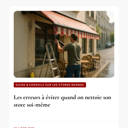
GUIDE & CONSEILS SUR LES STORES BANNES
Les erreurs à éviter quand on nettoie son
store soi-même