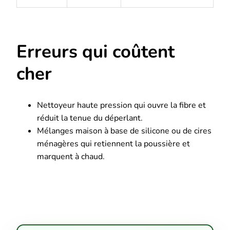
Erreurs qui coûtent
cher
Nettoyeur haute pression qui ouvre la fibre et
réduit la tenue du déperlant.
Mélanges maison à base de silicone ou de cires
ménagères qui retiennent la poussière et
marquent à chaud.