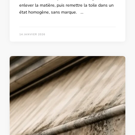
enlever la matière, puis remettre la toile dans un
état homogène, sans marque. …
14 JANVIER 2026