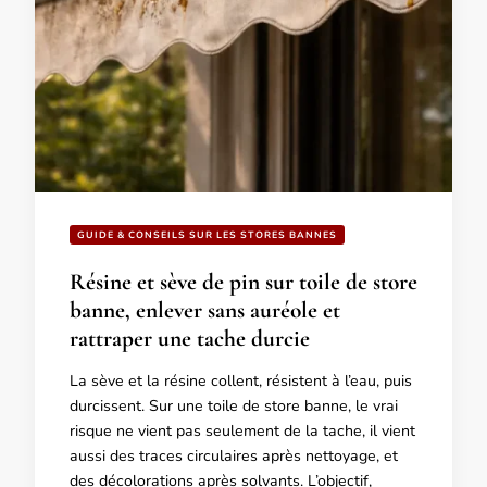
GUIDE & CONSEILS SUR LES STORES BANNES
Résine et sève de pin sur toile de store
banne, enlever sans auréole et
rattraper une tache durcie
La sève et la résine collent, résistent à l’eau, puis
durcissent. Sur une toile de store banne, le vrai
risque ne vient pas seulement de la tache, il vient
aussi des traces circulaires après nettoyage, et
des décolorations après solvants. L’objectif,