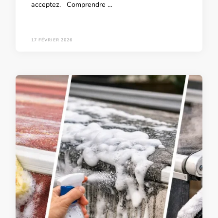
acceptez. Comprendre …
17 FÉVRIER 2026