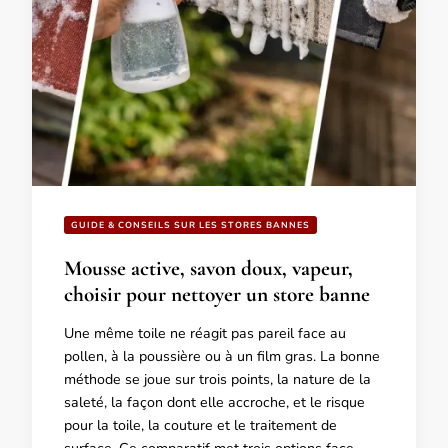
GUIDE & CONSEILS SUR LES STORES BANNES
Mousse active, savon doux, vapeur,
choisir pour nettoyer un store banne
Une même toile ne réagit pas pareil face au
pollen, à la poussière ou à un film gras. La bonne
méthode se joue sur trois points, la nature de la
saleté, la façon dont elle accroche, et le risque
pour la toile, la couture et le traitement de