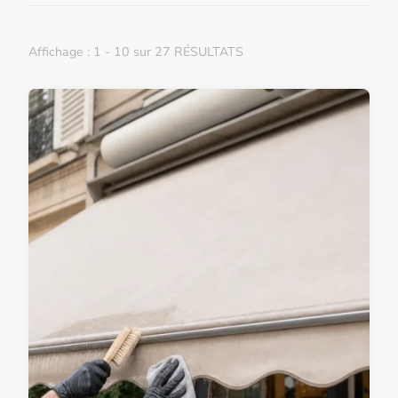
Affichage : 1 - 10 sur 27 RÉSULTATS