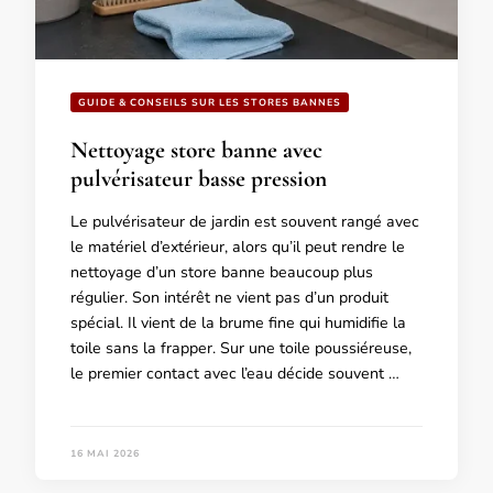
GUIDE & CONSEILS SUR LES STORES BANNES
Nettoyage store banne avec
pulvérisateur basse pression
Le pulvérisateur de jardin est souvent rangé avec
le matériel d’extérieur, alors qu’il peut rendre le
nettoyage d’un store banne beaucoup plus
régulier. Son intérêt ne vient pas d’un produit
spécial. Il vient de la brume fine qui humidifie la
toile sans la frapper. Sur une toile poussiéreuse,
le premier contact avec l’eau décide souvent …
16 MAI 2026