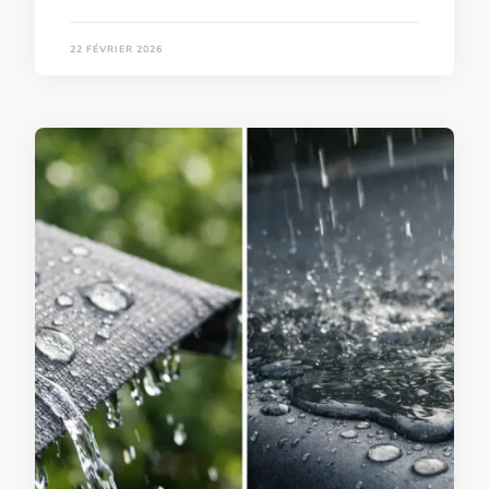
22 FÉVRIER 2026