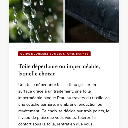
GUIDE & CONSEILS SUR LES STORES BANNES
Toile déperlante ou imperméable,
laquelle choisir
Une toile déperlante laisse l’eau glisser en
surface grâce à un traitement, une toile
imperméable bloque l’eau au travers du textile via
une couche barrière, membrane, enduction ou
revêtement. Ce choix se décide sur trois points, le
niveau de pluie que vous voulez tolérer, le
confort sous la toile, l’entretien que vous