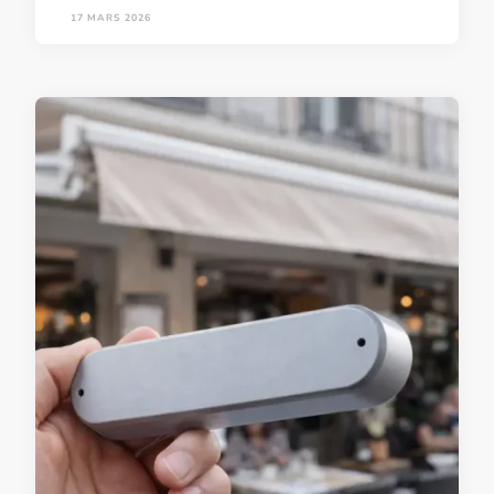
17 MARS 2026