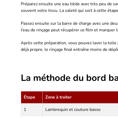
Préparez ensuite une eau tiède avec très peu de sa
souvent votre tissu. La saleté qui sort à cette étape 
Passez ensuite sur la barre de charge avec une deuxi
l’eau de rinçage peut récupérer ce film et marquer 
Après cette préparation, vous pouvez laver la toile
déjà propre, le rinçage final entraîne moins de dépô
La méthode du bord ba
Étape
Zone à traiter
1
Lambrequin et couture basse