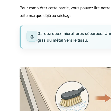
Pour compléter cette partie, vous pouvez lire notre 
toile marque déjà au séchage.
Gardez deux microfibres séparées. Une p
gras du métal vers le tissu.