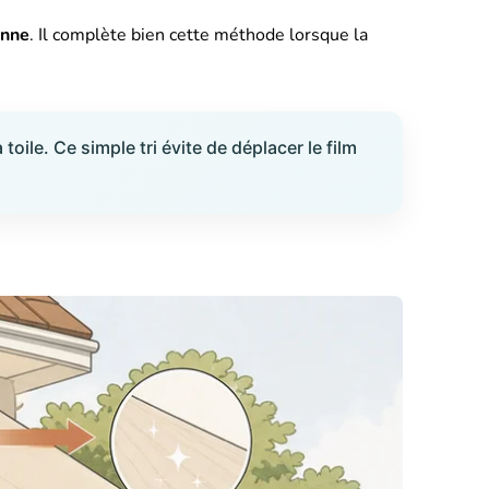
anne
. Il complète bien cette méthode lorsque la
ile. Ce simple tri évite de déplacer le film