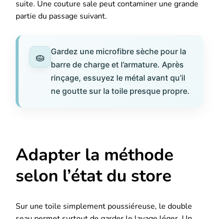
suite. Une couture sale peut contaminer une grande
partie du passage suivant.
Gardez une microfibre sèche pour la
barre de charge et l’armature. Après
rinçage, essuyez le métal avant qu’il
ne goutte sur la toile presque propre.
Adapter la méthode
selon l’état du store
Sur une toile simplement poussiéreuse, le double
seau permet surtout de garder le lavage léger. Un