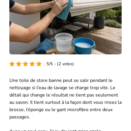
5/5 - (2 votes)
Une toile de store banne peut se salir pendant le
nettoyage si l’eau de lavage se charge trop vite. Le
détail qui change le résultat ne tient pas seulement
au savon. Il tient surtout à la façon dont vous rincez la
brosse, l’éponge ou le gant microfibre entre deux
passages.