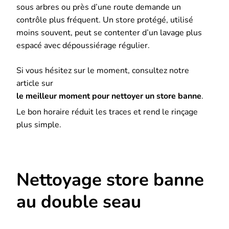
sous arbres ou près d’une route demande un
contrôle plus fréquent. Un store protégé, utilisé
moins souvent, peut se contenter d’un lavage plus
espacé avec dépoussiérage régulier.
Si vous hésitez sur le moment, consultez notre
article sur
le meilleur moment pour nettoyer un store banne
.
Le bon horaire réduit les traces et rend le rinçage
plus simple.
Nettoyage store banne
au double seau