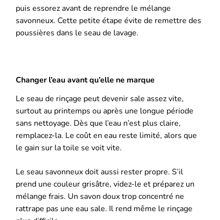
puis essorez avant de reprendre le mélange
savonneux. Cette petite étape évite de remettre des
poussières dans le seau de lavage.
Changer l’eau avant qu’elle ne marque
Le seau de rinçage peut devenir sale assez vite,
surtout au printemps ou après une longue période
sans nettoyage. Dès que l’eau n’est plus claire,
remplacez-la. Le coût en eau reste limité, alors que
le gain sur la toile se voit vite.
Le seau savonneux doit aussi rester propre. S’il
prend une couleur grisâtre, videz-le et préparez un
mélange frais. Un savon doux trop concentré ne
rattrape pas une eau sale. Il rend même le rinçage