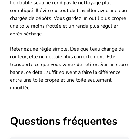
Le double seau ne rend pas le nettoyage plus
compliqué. Il évite surtout de travailler avec une eau
chargée de dépôts. Vous gardez un outil plus propre,
une toile moins frottée et un rendu plus régulier
après séchage.
Retenez une règle simple. Dès que l’eau change de
couleur, elle ne nettoie plus correctement. Elle
transporte ce que vous venez de retirer. Sur un store
banne, ce détail suffit souvent à faire la différence
entre une toile propre et une toile seulement
mouillée.
Questions fréquentes