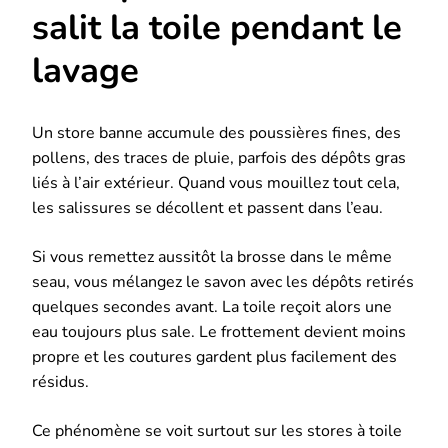
salit la toile pendant le
lavage
Un store banne accumule des poussières fines, des
pollens, des traces de pluie, parfois des dépôts gras
liés à l’air extérieur. Quand vous mouillez tout cela,
les salissures se décollent et passent dans l’eau.
Si vous remettez aussitôt la brosse dans le même
seau, vous mélangez le savon avec les dépôts retirés
quelques secondes avant. La toile reçoit alors une
eau toujours plus sale. Le frottement devient moins
propre et les coutures gardent plus facilement des
résidus.
Ce phénomène se voit surtout sur les stores à toile