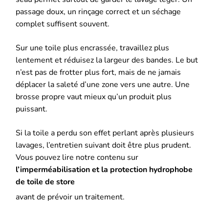
passage doux, un rinçage correct et un séchage
complet suffisent souvent.
Sur une toile plus encrassée, travaillez plus
lentement et réduisez la largeur des bandes. Le but
n’est pas de frotter plus fort, mais de ne jamais
déplacer la saleté d’une zone vers une autre. Une
brosse propre vaut mieux qu’un produit plus
puissant.
Si la toile a perdu son effet perlant après plusieurs
lavages, l’entretien suivant doit être plus prudent.
Vous pouvez lire notre contenu sur
l’imperméabilisation et la protection hydrophobe
de toile de store
avant de prévoir un traitement.