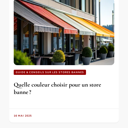
GUIDE & CONSEILS SUR LES STORES BANNES
Quelle couleur choisir pour un store
banne ?
16 MAI 2025