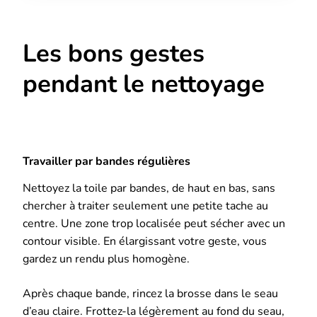
Les bons gestes
pendant le nettoyage
Travailler par bandes régulières
Nettoyez la toile par bandes, de haut en bas, sans
chercher à traiter seulement une petite tache au
centre. Une zone trop localisée peut sécher avec un
contour visible. En élargissant votre geste, vous
gardez un rendu plus homogène.
Après chaque bande, rincez la brosse dans le seau
d’eau claire. Frottez-la légèrement au fond du seau,