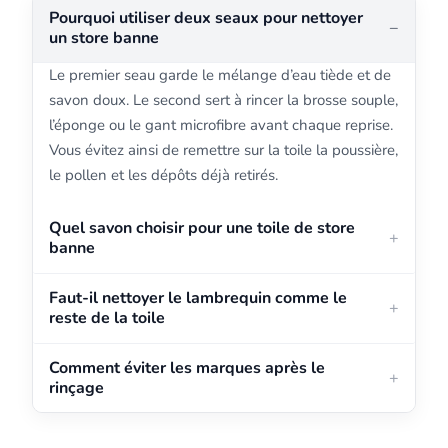
Pourquoi utiliser deux seaux pour nettoyer
un store banne
Le premier seau garde le mélange d’eau tiède et de
savon doux. Le second sert à rincer la brosse souple,
l’éponge ou le gant microfibre avant chaque reprise.
Vous évitez ainsi de remettre sur la toile la poussière,
le pollen et les dépôts déjà retirés.
Quel savon choisir pour une toile de store
banne
Faut-il nettoyer le lambrequin comme le
reste de la toile
Comment éviter les marques après le
rinçage