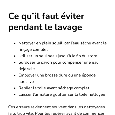
Ce qu’il faut éviter
pendant le lavage
Nettoyer en plein soleil, car l’eau sèche avant le
rinçage complet
Utiliser un seul seau jusqu’à la fin du store
Surdoser le savon pour compenser une eau
déjà sale
Employer une brosse dure ou une éponge
abrasive
Replier la toile avant séchage complet
Laisser l’armature goutter sur la toile nettoyée
Ces erreurs reviennent souvent dans les nettoyages
faits trop vite. Pour les repérer avant de commencer,