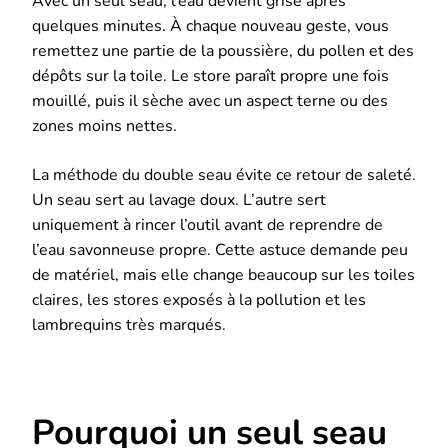
Avec un seul seau, l’eau devient grise après
quelques minutes. À chaque nouveau geste, vous
remettez une partie de la poussière, du pollen et des
dépôts sur la toile. Le store paraît propre une fois
mouillé, puis il sèche avec un aspect terne ou des
zones moins nettes.
La méthode du double seau évite ce retour de saleté.
Un seau sert au lavage doux. L’autre sert
uniquement à rincer l’outil avant de reprendre de
l’eau savonneuse propre. Cette astuce demande peu
de matériel, mais elle change beaucoup sur les toiles
claires, les stores exposés à la pollution et les
lambrequins très marqués.
Pourquoi un seul seau