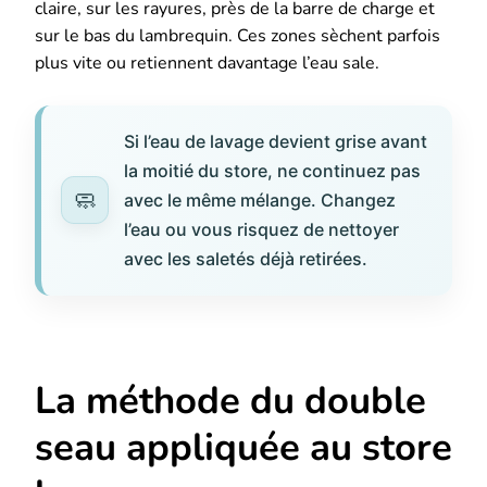
claire, sur les rayures, près de la barre de charge et
sur le bas du lambrequin. Ces zones sèchent parfois
plus vite ou retiennent davantage l’eau sale.
Si l’eau de lavage devient grise avant
la moitié du store, ne continuez pas
avec le même mélange. Changez
l’eau ou vous risquez de nettoyer
avec les saletés déjà retirées.
La méthode du double
seau appliquée au store