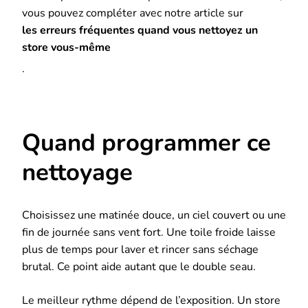
vous pouvez compléter avec notre article sur
les erreurs fréquentes quand vous nettoyez un
store vous-même
.
Quand programmer ce
nettoyage
Choisissez une matinée douce, un ciel couvert ou une
fin de journée sans vent fort. Une toile froide laisse
plus de temps pour laver et rincer sans séchage
brutal. Ce point aide autant que le double seau.
Le meilleur rythme dépend de l’exposition. Un store