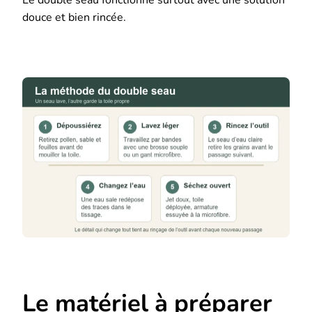
douce et bien rincée.
Le matériel à préparer