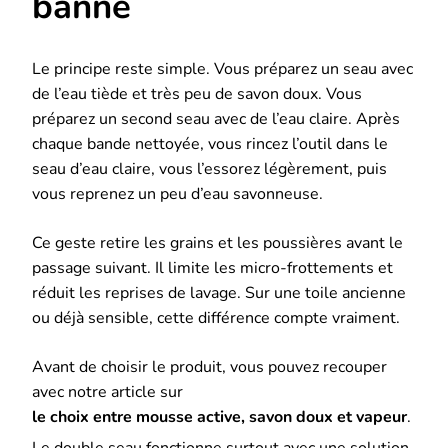
banne
Le principe reste simple. Vous préparez un seau avec
de l’eau tiède et très peu de savon doux. Vous
préparez un second seau avec de l’eau claire. Après
chaque bande nettoyée, vous rincez l’outil dans le
seau d’eau claire, vous l’essorez légèrement, puis
vous reprenez un peu d’eau savonneuse.
Ce geste retire les grains et les poussières avant le
passage suivant. Il limite les micro-frottements et
réduit les reprises de lavage. Sur une toile ancienne
ou déjà sensible, cette différence compte vraiment.
Avant de choisir le produit, vous pouvez recouper
avec notre article sur
le choix entre mousse active, savon doux et vapeur
.
Le double seau fonctionne surtout avec une solution