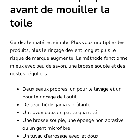
avant de mouiller la
toile
Gardez le matériel simple. Plus vous multipliez les
produits, plus le rinçage devient long et plus le
risque de marque augmente. La méthode fonctionne
mieux avec peu de savon, une brosse souple et des
gestes réguliers.
Deux seaux propres, un pour le lavage et un
pour le rinçage de l’outil
De l’eau tiède, jamais brûlante
Un savon doux en petite quantité
Une brosse souple, une éponge non abrasive
ou un gant microfibre
Un tuyau d’arrosage avec jet doux