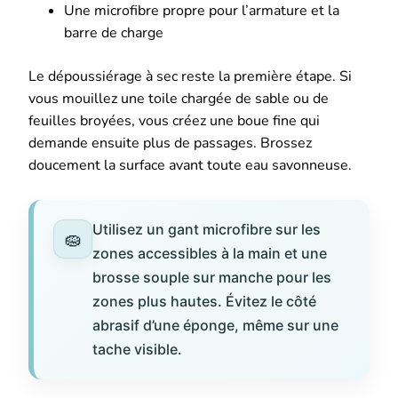
Une microfibre propre pour l’armature et la
barre de charge
Le dépoussiérage à sec reste la première étape. Si
vous mouillez une toile chargée de sable ou de
feuilles broyées, vous créez une boue fine qui
demande ensuite plus de passages. Brossez
doucement la surface avant toute eau savonneuse.
Utilisez un gant microfibre sur les
zones accessibles à la main et une
brosse souple sur manche pour les
zones plus hautes. Évitez le côté
abrasif d’une éponge, même sur une
tache visible.