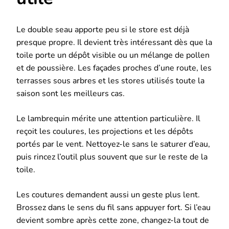
Le double seau apporte peu si le store est déjà
presque propre. Il devient très intéressant dès que la
toile porte un dépôt visible ou un mélange de pollen
et de poussière. Les façades proches d’une route, les
terrasses sous arbres et les stores utilisés toute la
saison sont les meilleurs cas.
Le lambrequin mérite une attention particulière. Il
reçoit les coulures, les projections et les dépôts
portés par le vent. Nettoyez-le sans le saturer d’eau,
puis rincez l’outil plus souvent que sur le reste de la
toile.
Les coutures demandent aussi un geste plus lent.
Brossez dans le sens du fil sans appuyer fort. Si l’eau
devient sombre après cette zone, changez-la tout de