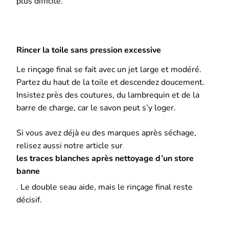
plus difficile.
Rincer la toile sans pression excessive
Le rinçage final se fait avec un jet large et modéré.
Partez du haut de la toile et descendez doucement.
Insistez près des coutures, du lambrequin et de la
barre de charge, car le savon peut s’y loger.
Si vous avez déjà eu des marques après séchage,
relisez aussi notre article sur
les traces blanches après nettoyage d’un store
banne
. Le double seau aide, mais le rinçage final reste
décisif.