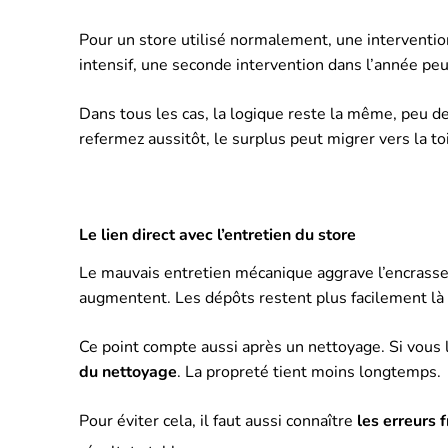
Pour un store utilisé normalement, une interventio
intensif, une seconde intervention dans l’année peut
Dans tous les cas, la logique reste la même, peu de
refermez aussitôt, le surplus peut migrer vers la to
Le lien direct avec l’entretien du store
Le mauvais entretien mécanique aggrave l’encrassem
augmentent. Les dépôts restent plus facilement là 
Ce point compte aussi après un nettoyage. Si vous
du nettoyage
. La propreté tient moins longtemps.
Pour éviter cela, il faut aussi connaître
les erreurs 