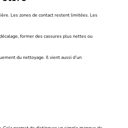
ière. Les zones de contact restent limitées. Les
 décalage, former des cassures plus nettes ou
quement du nettoyage. Il vient aussi d’un