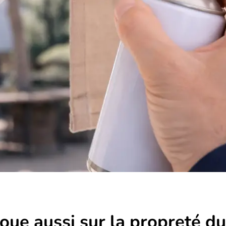
oue aussi sur la propreté du