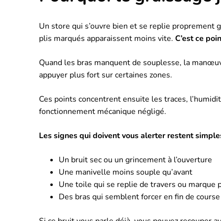
Un store qui s’ouvre bien et se replie proprement g
plis marqués apparaissent moins vite.
C’est ce poi
Quand les bras manquent de souplesse, la manœuvre 
appuyer plus fort sur certaines zones.
Ces points concentrent ensuite les traces, l’humidi
fonctionnement mécanique négligé.
Les signes qui doivent vous alerter restent simple
Un bruit sec ou un grincement à l’ouverture
Une manivelle moins souple qu’avant
Une toile qui se replie de travers ou marque p
Des bras qui semblent forcer en fin de course