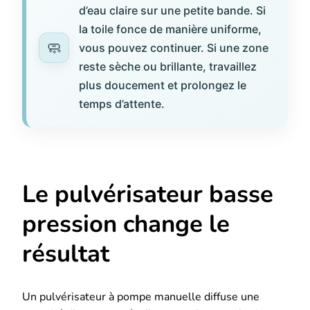
d’eau claire sur une petite bande. Si
la toile fonce de manière uniforme,
vous pouvez continuer. Si une zone
reste sèche ou brillante, travaillez
plus doucement et prolongez le
temps d’attente.
Le pulvérisateur basse
pression change le
résultat
Un pulvérisateur à pompe manuelle diffuse une