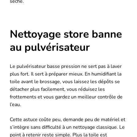
sèche.
Nettoyage store banne
au pulvérisateur
Le pulvérisateur basse pression ne sert pas à laver
plus fort. Il sert à préparer mieux. En humidifiant la
toile avant le brossage, vous laissez les dépôts se
détacher plus facilement, vous réduisez les
frottements et vous gardez un meilleur contrôle de
l’eau.
Cette astuce coûte peu, demande peu de matériel et
s’intègre sans difficulté à un nettoyage classique. Le
point à retenir reste simple. Plus la toile est