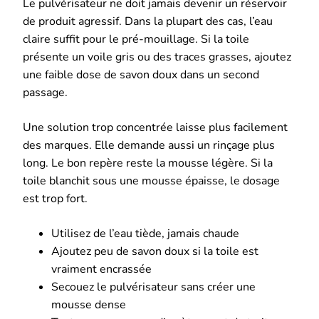
Le pulvérisateur ne doit jamais devenir un réservoir
de produit agressif. Dans la plupart des cas, l’eau
claire suffit pour le pré-mouillage. Si la toile
présente un voile gris ou des traces grasses, ajoutez
une faible dose de savon doux dans un second
passage.
Une solution trop concentrée laisse plus facilement
des marques. Elle demande aussi un rinçage plus
long. Le bon repère reste la mousse légère. Si la
toile blanchit sous une mousse épaisse, le dosage
est trop fort.
Utilisez de l’eau tiède, jamais chaude
Ajoutez peu de savon doux si la toile est
vraiment encrassée
Secouez le pulvérisateur sans créer une
mousse dense