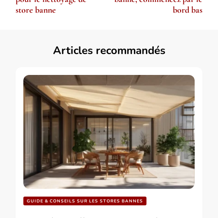
store banne
bord bas
Articles recommandés
GUIDE & CONSEILS SUR LES STORES BANNES