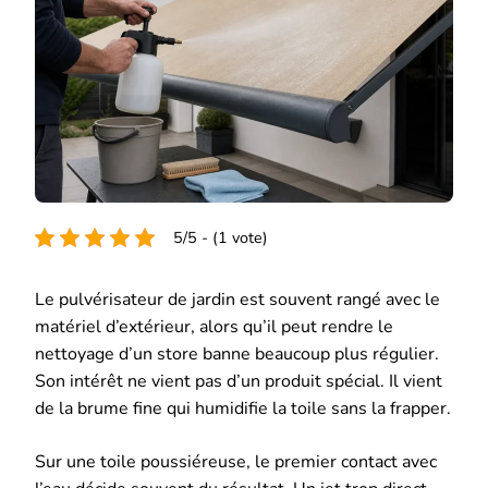
5/5 - (1 vote)
Le pulvérisateur de jardin est souvent rangé avec le
matériel d’extérieur, alors qu’il peut rendre le
nettoyage d’un store banne beaucoup plus régulier.
Son intérêt ne vient pas d’un produit spécial. Il vient
de la brume fine qui humidifie la toile sans la frapper.
Sur une toile poussiéreuse, le premier contact avec