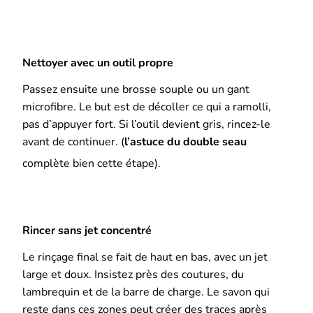
Nettoyer avec un outil propre
Passez ensuite une brosse souple ou un gant
microfibre. Le but est de décoller ce qui a ramolli,
pas d’appuyer fort. Si l’outil devient gris, rincez-le
avant de continuer. (
l’astuce du double seau
complète bien cette étape).
Rincer sans jet concentré
Le rinçage final se fait de haut en bas, avec un jet
large et doux. Insistez près des coutures, du
lambrequin et de la barre de charge. Le savon qui
reste dans ces zones peut créer des traces après