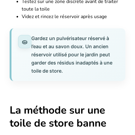
Testez sur une zone discrète avant de traiter
toute la toile
Videz et rincez le réservoir après usage
Gardez un pulvérisateur réservé à
l’eau et au savon doux. Un ancien
réservoir utilisé pour le jardin peut
garder des résidus inadaptés à une
toile de store.
La méthode sur une
toile de store banne