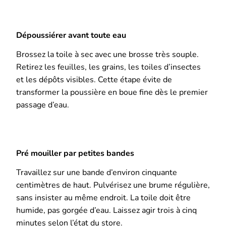
Dépoussiérer avant toute eau
Brossez la toile à sec avec une brosse très souple.
Retirez les feuilles, les grains, les toiles d’insectes
et les dépôts visibles. Cette étape évite de
transformer la poussière en boue fine dès le premier
passage d’eau.
Pré mouiller par petites bandes
Travaillez sur une bande d’environ cinquante
centimètres de haut. Pulvérisez une brume régulière,
sans insister au même endroit. La toile doit être
humide, pas gorgée d’eau. Laissez agir trois à cinq
minutes selon l’état du store.