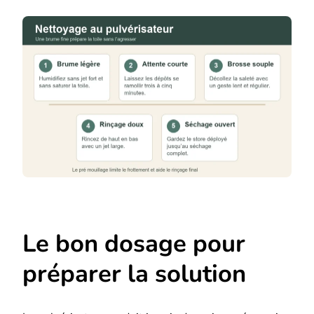
Le bon dosage pour
préparer la solution