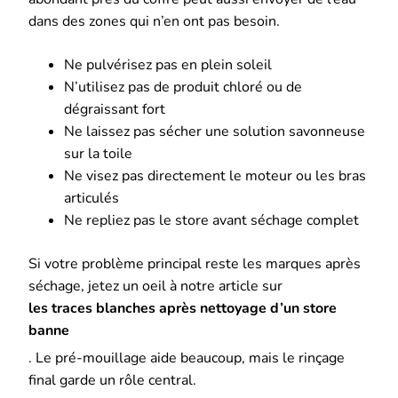
dans des zones qui n’en ont pas besoin.
Ne pulvérisez pas en plein soleil
N’utilisez pas de produit chloré ou de
dégraissant fort
Ne laissez pas sécher une solution savonneuse
sur la toile
Ne visez pas directement le moteur ou les bras
articulés
Ne repliez pas le store avant séchage complet
Si votre problème principal reste les marques après
séchage, jetez un oeil à notre article sur
les traces blanches après nettoyage d’un store
banne
. Le pré-mouillage aide beaucoup, mais le rinçage
final garde un rôle central.