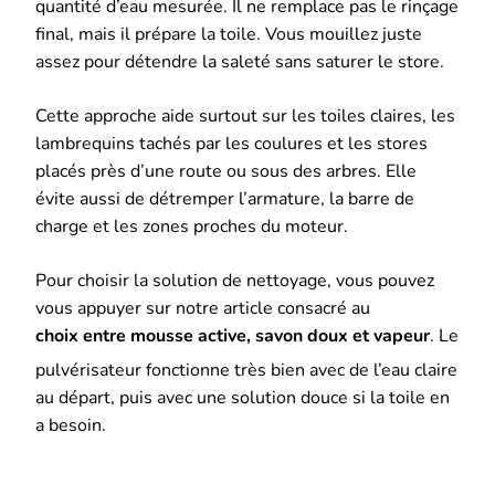
quantité d’eau mesurée. Il ne remplace pas le rinçage
final, mais il prépare la toile. Vous mouillez juste
assez pour détendre la saleté sans saturer le store.
Cette approche aide surtout sur les toiles claires, les
lambrequins tachés par les coulures et les stores
placés près d’une route ou sous des arbres. Elle
évite aussi de détremper l’armature, la barre de
charge et les zones proches du moteur.
Pour choisir la solution de nettoyage, vous pouvez
vous appuyer sur notre article consacré au
choix entre mousse active, savon doux et vapeur
. Le
pulvérisateur fonctionne très bien avec de l’eau claire
au départ, puis avec une solution douce si la toile en
a besoin.