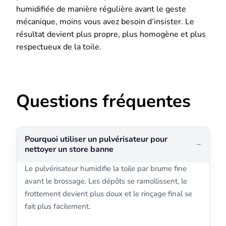
humidifiée de manière régulière avant le geste
mécanique, moins vous avez besoin d’insister. Le
résultat devient plus propre, plus homogène et plus
respectueux de la toile.
Questions fréquentes
Pourquoi utiliser un pulvérisateur pour
nettoyer un store banne
Le pulvérisateur humidifie la toile par brume fine
avant le brossage. Les dépôts se ramollissent, le
frottement devient plus doux et le rinçage final se
fait plus facilement.