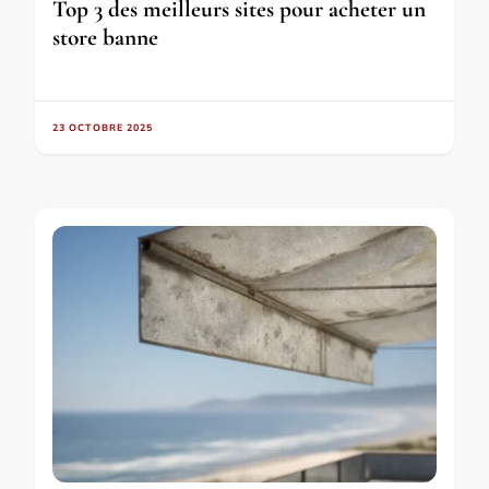
Top 3 des meilleurs sites pour acheter un
store banne
23 OCTOBRE 2025