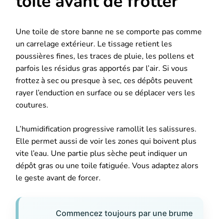
toile avant de frotter
Une toile de store banne ne se comporte pas comme
un carrelage extérieur. Le tissage retient les
poussières fines, les traces de pluie, les pollens et
parfois les résidus gras apportés par l’air. Si vous
frottez à sec ou presque à sec, ces dépôts peuvent
rayer l’enduction en surface ou se déplacer vers les
coutures.
L’humidification progressive ramollit les salissures.
Elle permet aussi de voir les zones qui boivent plus
vite l’eau. Une partie plus sèche peut indiquer un
dépôt gras ou une toile fatiguée. Vous adaptez alors
le geste avant de forcer.
Commencez toujours par une brume