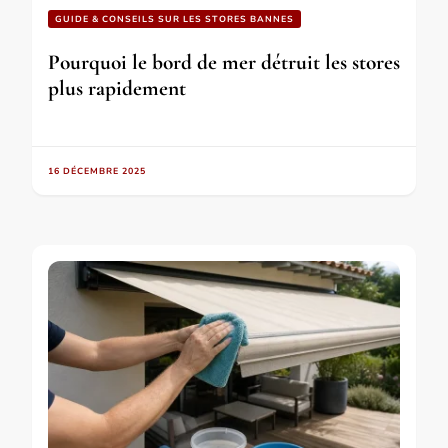
GUIDE & CONSEILS SUR LES STORES BANNES
Pourquoi le bord de mer détruit les stores
plus rapidement
16 DÉCEMBRE 2025