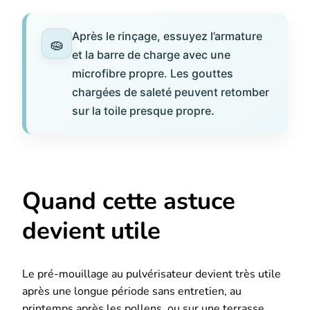
Après le rinçage, essuyez l’armature
et la barre de charge avec une
microfibre propre. Les gouttes
chargées de saleté peuvent retomber
sur la toile presque propre.
Quand cette astuce
devient utile
Le pré-mouillage au pulvérisateur devient très utile
après une longue période sans entretien, au
printemps après les pollens, ou sur une terrasse