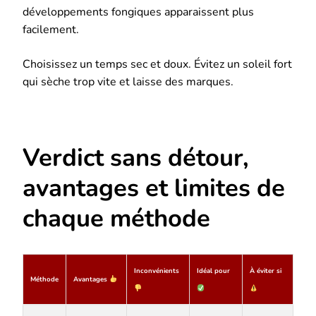
développements fongiques apparaissent plus
facilement.
Choisissez un temps sec et doux. Évitez un soleil fort
qui sèche trop vite et laisse des marques.
Verdict sans détour,
avantages et limites de
chaque méthode
Inconvénients
Idéal pour
À éviter si
Méthode
Avantages