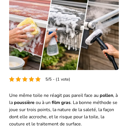
5/5 - (1 vote)
Une même toile ne réagit pas pareil face au
pollen
, à
la
poussière
ou à un
film gras
. La bonne méthode se
joue sur trois points, la nature de la saleté, la façon
dont elle accroche, et le risque pour la toile, la
couture et le traitement de surface.