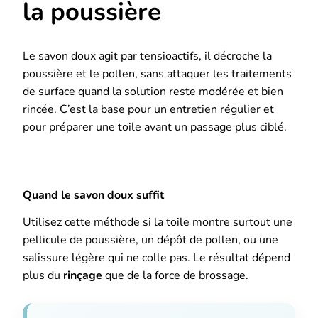
la poussière
Le savon doux agit par tensioactifs, il décroche la
poussière et le pollen, sans attaquer les traitements
de surface quand la solution reste modérée et bien
rincée. C’est la base pour un entretien régulier et
pour préparer une toile avant un passage plus ciblé.
Quand le savon doux suffit
Utilisez cette méthode si la toile montre surtout une
pellicule de poussière, un dépôt de pollen, ou une
salissure légère qui ne colle pas. Le résultat dépend
plus du
rinçage
que de la force de brossage.