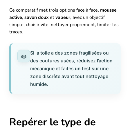
Ce comparatif met trois options face à face,
mousse
active
,
savon doux
et
vapeur
, avec un objectif
simple, choisir vite, nettoyer proprement, limiter les
traces.
Si la toile a des zones fragilisées ou
des coutures usées, réduisez l’action
mécanique et faites un test sur une
zone discrète avant tout nettoyage
humide.
Repérer le type de