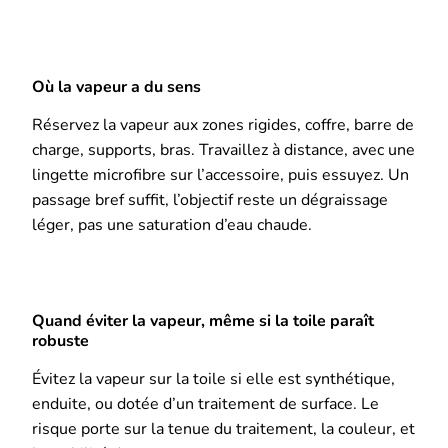
Où la vapeur a du sens
Réservez la vapeur aux zones rigides, coffre, barre de
charge, supports, bras. Travaillez à distance, avec une
lingette microfibre sur l’accessoire, puis essuyez. Un
passage bref suffit, l’objectif reste un dégraissage
léger, pas une saturation d’eau chaude.
Quand éviter la vapeur, même si la toile paraît
robuste
Évitez la vapeur sur la toile si elle est synthétique,
enduite, ou dotée d’un traitement de surface. Le
risque porte sur la tenue du traitement, la couleur, et