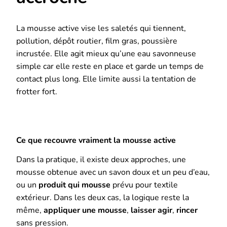
La mousse active vise les saletés qui tiennent,
pollution, dépôt routier, film gras, poussière
incrustée. Elle agit mieux qu’une eau savonneuse
simple car elle reste en place et garde un temps de
contact plus long. Elle limite aussi la tentation de
frotter fort.
Ce que recouvre vraiment la mousse active
Dans la pratique, il existe deux approches, une
mousse obtenue avec un savon doux et un peu d’eau,
ou un
produit qui mousse
prévu pour textile
extérieur. Dans les deux cas, la logique reste la
même,
appliquer une mousse
,
laisser agir
,
rincer
sans pression.