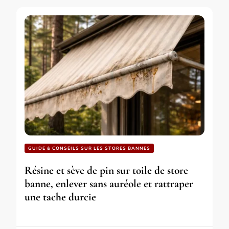
GUIDE & CONSEILS SUR LES STORES BANNES
Résine et sève de pin sur toile de store
banne, enlever sans auréole et rattraper
une tache durcie