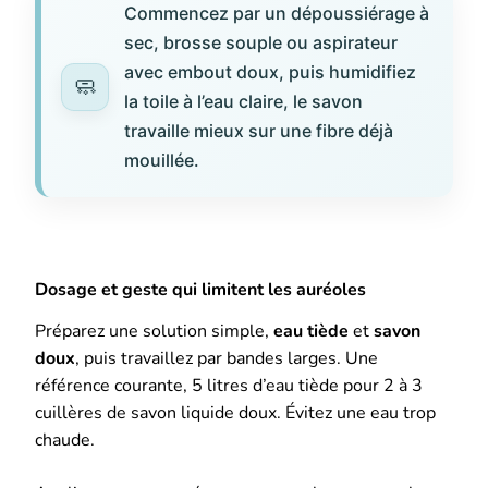
Commencez par un dépoussiérage à
sec, brosse souple ou aspirateur
avec embout doux, puis humidifiez
la toile à l’eau claire, le savon
travaille mieux sur une fibre déjà
mouillée.
Dosage et geste qui limitent les auréoles
Préparez une solution simple,
eau tiède
et
savon
doux
, puis travaillez par bandes larges. Une
référence courante, 5 litres d’eau tiède pour 2 à 3
cuillères de savon liquide doux. Évitez une eau trop
chaude.