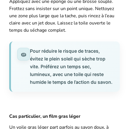
Appliquez avec une éponge ou une brosse souple.
Frottez sans insister sur un point unique. Nettoyez
une zone plus large que la tache, puis rincez à l’eau
claire avec un jet doux. Laissez la toile ouverte le
temps du séchage complet.
Pour réduire le risque de traces,
évitez le plein soleil qui sèche trop
vite. Préférez un temps sec,
lumineux, avec une toile qui reste
humide le temps de l’action du savon.
Cas particulier, un film gras léger
Un voile gras léger part parfois au savon doux, à