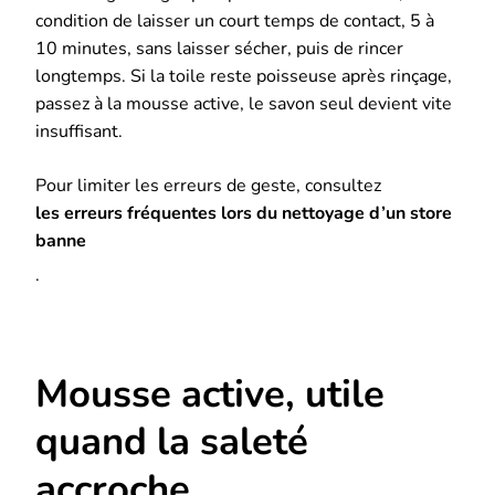
condition de laisser un court temps de contact, 5 à
10 minutes, sans laisser sécher, puis de rincer
longtemps. Si la toile reste poisseuse après rinçage,
passez à la mousse active, le savon seul devient vite
insuffisant.
Pour limiter les erreurs de geste, consultez
les erreurs fréquentes lors du nettoyage d’un store
banne
.
Mousse active, utile
quand la saleté
accroche