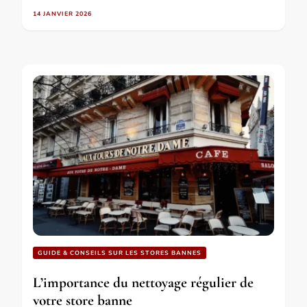
14 JANVIER 2026
GUIDE & CONSEILS SUR LES STORES BANNES
L’importance du nettoyage régulier de
votre store banne