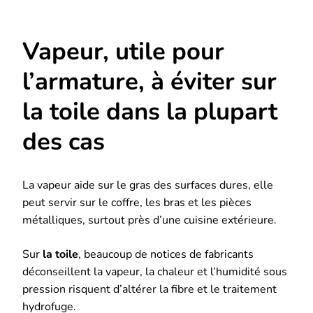
Vapeur, utile pour
l’armature, à éviter sur
la toile dans la plupart
des cas
La vapeur aide sur le gras des surfaces dures, elle
peut servir sur le coffre, les bras et les pièces
métalliques, surtout près d’une cuisine extérieure.
Sur
la toile
, beaucoup de notices de fabricants
déconseillent la vapeur, la chaleur et l’humidité sous
pression risquent d’altérer la fibre et le traitement
hydrofuge.