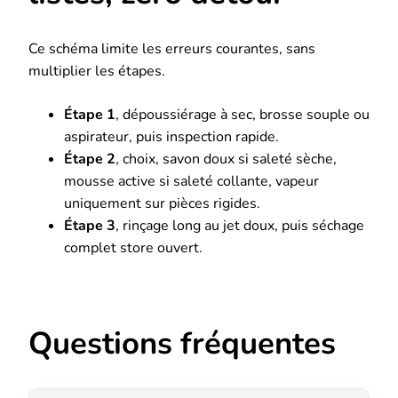
Ce schéma limite les erreurs courantes, sans
multiplier les étapes.
Étape 1
, dépoussiérage à sec, brosse souple ou
aspirateur, puis inspection rapide.
Étape 2
, choix, savon doux si saleté sèche,
mousse active si saleté collante, vapeur
uniquement sur pièces rigides.
Étape 3
, rinçage long au jet doux, puis séchage
complet store ouvert.
Questions fréquentes