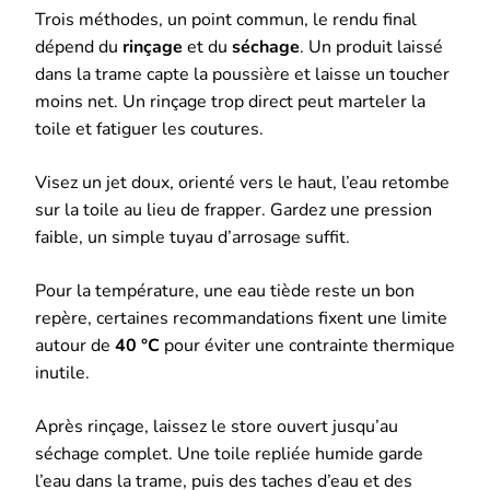
Trois méthodes, un point commun, le rendu final
dépend du
rinçage
et du
séchage
. Un produit laissé
dans la trame capte la poussière et laisse un toucher
moins net. Un rinçage trop direct peut marteler la
toile et fatiguer les coutures.
Visez un jet doux, orienté vers le haut, l’eau retombe
sur la toile au lieu de frapper. Gardez une pression
faible, un simple tuyau d’arrosage suffit.
Pour la température, une eau tiède reste un bon
repère, certaines recommandations fixent une limite
autour de
40 °C
pour éviter une contrainte thermique
inutile.
Après rinçage, laissez le store ouvert jusqu’au
séchage complet. Une toile repliée humide garde
l’eau dans la trame, puis des taches d’eau et des