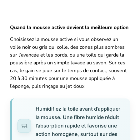
Quand la mousse active devient la meilleure option
Choisissez la mousse active si vous observez un
voile noir ou gris qui colle, des zones plus sombres
sur l’avancée et les bords, ou une toile qui garde la
poussière après un simple lavage au savon. Sur ces
cas, le gain se joue sur le temps de contact, souvent
20 à 30 minutes pour une mousse appliquée à
l’éponge, puis rinçage au jet doux.
Humidifiez la toile avant d’appliquer
la mousse. Une fibre humide réduit
l’absorption rapide et favorise une
action homogène, surtout sur des