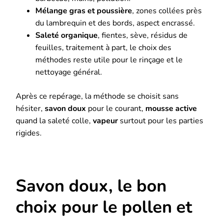
Mélange gras et poussière
, zones collées près
du lambrequin et des bords, aspect encrassé.
Saleté organique
, fientes, sève, résidus de
feuilles, traitement à part, le choix des
méthodes reste utile pour le rinçage et le
nettoyage général.
Après ce repérage, la méthode se choisit sans
hésiter,
savon doux
pour le courant,
mousse active
quand la saleté colle,
vapeur
surtout pour les parties
rigides.
Savon doux, le bon
choix pour le pollen et