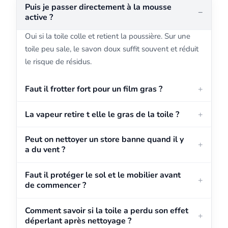
Puis je passer directement à la mousse
active ?
Oui si la toile colle et retient la poussière. Sur une
toile peu sale, le savon doux suffit souvent et réduit
le risque de résidus.
Faut il frotter fort pour un film gras ?
La vapeur retire t elle le gras de la toile ?
Peut on nettoyer un store banne quand il y
a du vent ?
Faut il protéger le sol et le mobilier avant
de commencer ?
Comment savoir si la toile a perdu son effet
déperlant après nettoyage ?