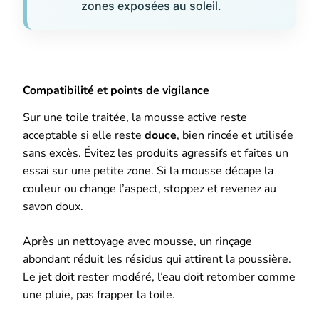
zones exposées au soleil.
Compatibilité et points de vigilance
Sur une toile traitée, la mousse active reste
acceptable si elle reste
douce
, bien rincée et utilisée
sans excès. Évitez les produits agressifs et faites un
essai sur une petite zone. Si la mousse décape la
couleur ou change l’aspect, stoppez et revenez au
savon doux.
Après un nettoyage avec mousse, un rinçage
abondant réduit les résidus qui attirent la poussière.
Le jet doit rester modéré, l’eau doit retomber comme
une pluie, pas frapper la toile.