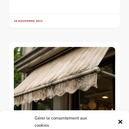
16 NOVEMBRE 2023
Gérer le consentement aux
GUIDE & CONSEILS SUR LES STORES BANNES
cookies