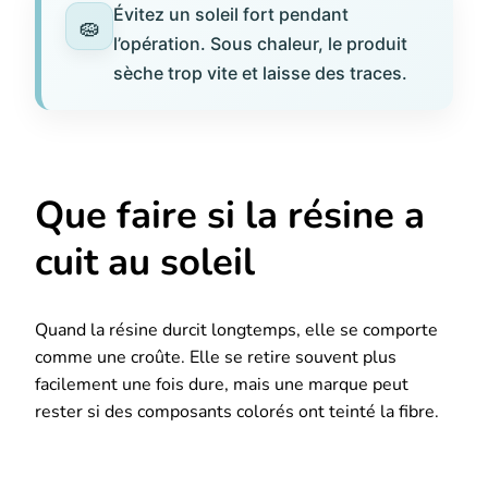
Évitez un soleil fort pendant
l’opération. Sous chaleur, le produit
sèche trop vite et laisse des traces.
Que faire si la résine a
cuit au soleil
Quand la résine durcit longtemps, elle se comporte
comme une croûte. Elle se retire souvent plus
facilement une fois dure, mais une marque peut
rester si des composants colorés ont teinté la fibre.