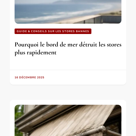
GUIDE & CONSEILS SUR LES STORES BANNES
Pourquoi le bord de mer détruit les stores
plus rapidement
16 DÉCEMBRE 2025