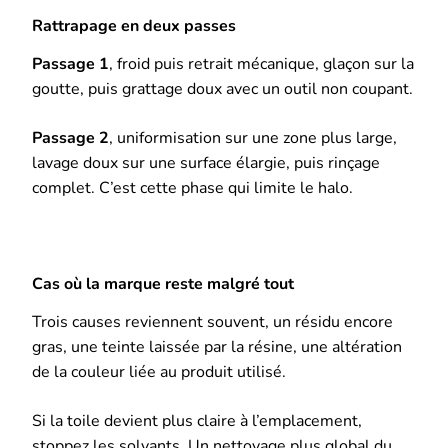
Rattrapage en deux passes
Passage 1
, froid puis retrait mécanique, glaçon sur la
goutte, puis grattage doux avec un outil non coupant.
Passage 2
, uniformisation sur une zone plus large,
lavage doux sur une surface élargie, puis rinçage
complet. C’est cette phase qui limite le halo.
Cas où la marque reste malgré tout
Trois causes reviennent souvent, un résidu encore
gras, une teinte laissée par la résine, une altération
de la couleur liée au produit utilisé.
Si la toile devient plus claire à l’emplacement,
stoppez les solvants. Un nettoyage plus global du