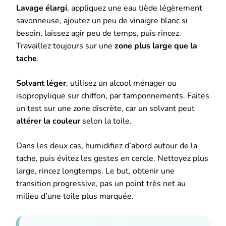
Lavage élargi
, appliquez une eau tiède légèrement
savonneuse, ajoutez un peu de vinaigre blanc si
besoin, laissez agir peu de temps, puis rincez.
Travaillez toujours sur une
zone plus large que la
tache
.
Solvant léger
, utilisez un alcool ménager ou
isopropylique sur chiffon, par tamponnements. Faites
un test sur une zone discrète, car un solvant peut
altérer la couleur
selon la toile.
Dans les deux cas, humidifiez d’abord autour de la
tache, puis évitez les gestes en cercle. Nettoyez plus
large, rincez longtemps. Le but, obtenir une
transition progressive, pas un point très net au
milieu d’une toile plus marquée.