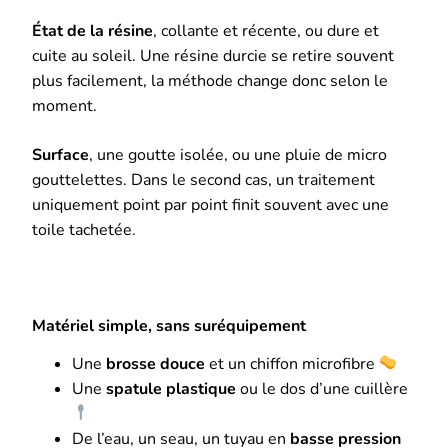
État de la résine
, collante et récente, ou dure et
cuite au soleil. Une résine durcie se retire souvent
plus facilement, la méthode change donc selon le
moment.
Surface
, une goutte isolée, ou une pluie de micro
gouttelettes. Dans le second cas, un traitement
uniquement point par point finit souvent avec une
toile tachetée.
Matériel simple, sans suréquipement
Une
brosse douce
et un chiffon microfibre
Une
spatule plastique
ou le dos d’une cuillère
De l’eau, un seau, un tuyau en
basse pression