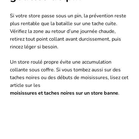
Si votre store passe sous un pin, la prévention reste
plus rentable que la bataille sur une tache cuite.
Vérifiez la zone au retour d’une journée chaude,
retirez tout point collant avant durcissement, puis
rincez léger si besoin.
Un store roulé propre évite une accumulation
collante sous coffre. Si vous tombez aussi sur des
taches noires ou des débuts de moisissures, lisez cet
article sur les
moisissures et taches noires sur un store banne
.