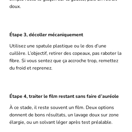
doux.
Étape 3, décoller mécaniquement
Utilisez une spatule plastique ou le dos d’une
cuillère. L’objectif, retirer des copeaux, pas raboter la
fibre. Si vous sentez que ça accroche trop, remettez
du froid et reprenez.
Étape 4, traiter le film restant sans faire d’auréole
À ce stade, il reste souvent un film. Deux options
donnent de bons résultats, un lavage doux sur zone
élargie, ou un solvant léger après test préalable.