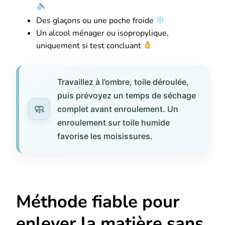
Des glaçons ou une poche froide
Un alcool ménager ou isopropylique,
uniquement si test concluant
Travaillez à l’ombre, toile déroulée,
puis prévoyez un temps de séchage
complet avant enroulement. Un
enroulement sur toile humide
favorise les moisissures.
Méthode fiable pour
enlever la matière sans