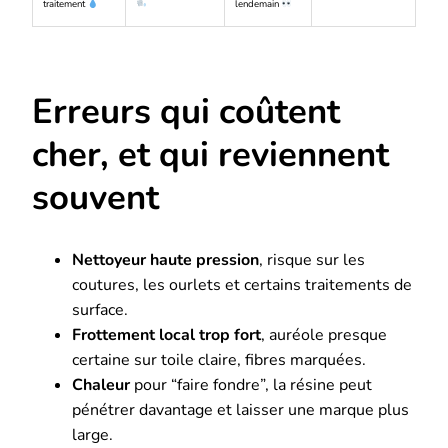
traitement
lendemain
Erreurs qui coûtent
cher, et qui reviennent
souvent
Nettoyeur haute pression
, risque sur les
coutures, les ourlets et certains traitements de
surface.
Frottement local trop fort
, auréole presque
certaine sur toile claire, fibres marquées.
Chaleur
pour “faire fondre”, la résine peut
pénétrer davantage et laisser une marque plus
large.