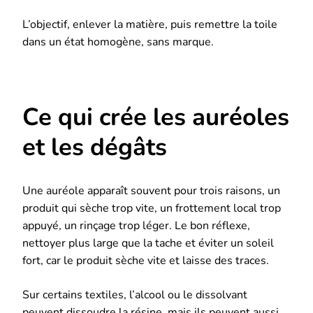
L’objectif, enlever la matière, puis remettre la toile
dans un état homogène, sans marque.
Ce qui crée les auréoles
et les dégâts
Une auréole apparaît souvent pour trois raisons, un
produit qui sèche trop vite, un frottement local trop
appuyé, un rinçage trop léger. Le bon réflexe,
nettoyer plus large que la tache et éviter un soleil
fort, car le produit sèche vite et laisse des traces.
Sur certains textiles, l’alcool ou le dissolvant
peuvent dissoudre la résine, mais ils peuvent aussi