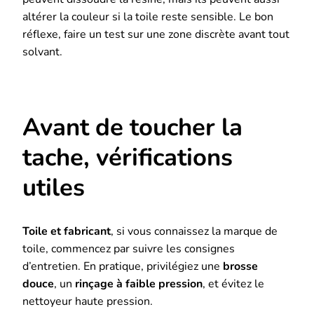
altérer la couleur si la toile reste sensible. Le bon
réflexe, faire un test sur une zone discrète avant tout
solvant.
Avant de toucher la
tache, vérifications
utiles
Toile et fabricant
, si vous connaissez la marque de
toile, commencez par suivre les consignes
d’entretien. En pratique, privilégiez une
brosse
douce
, un
rinçage à faible pression
, et évitez le
nettoyeur haute pression.