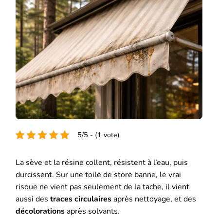
5/5 - (1 vote)
La sève et la résine collent, résistent à l’eau, puis
durcissent. Sur une toile de store banne, le vrai
risque ne vient pas seulement de la tache, il vient
aussi des
traces circulaires
après nettoyage, et des
décolorations
après solvants.