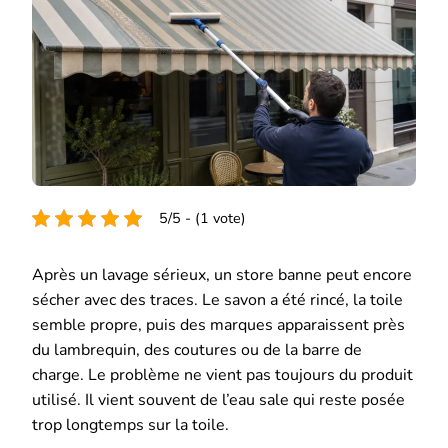
5/5 - (1 vote)
Après un lavage sérieux, un store banne peut encore
sécher avec des traces. Le savon a été rincé, la toile
semble propre, puis des marques apparaissent près
du lambrequin, des coutures ou de la barre de
charge. Le problème ne vient pas toujours du produit
utilisé. Il vient souvent de l’eau sale qui reste posée
trop longtemps sur la toile.