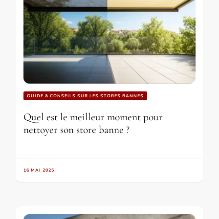
GUIDE & CONSEILS SUR LES STORES BANNES
Quel est le meilleur moment pour
nettoyer son store banne ?
16 MAI 2025