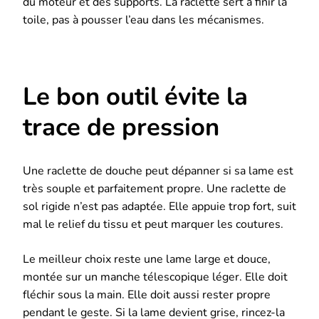
du moteur et des supports. La raclette sert à finir la
toile, pas à pousser l’eau dans les mécanismes.
Le bon outil évite la
trace de pression
Une raclette de douche peut dépanner si sa lame est
très souple et parfaitement propre. Une raclette de
sol rigide n’est pas adaptée. Elle appuie trop fort, suit
mal le relief du tissu et peut marquer les coutures.
Le meilleur choix reste une lame large et douce,
montée sur un manche télescopique léger. Elle doit
fléchir sous la main. Elle doit aussi rester propre
pendant le geste. Si la lame devient grise, rincez-la