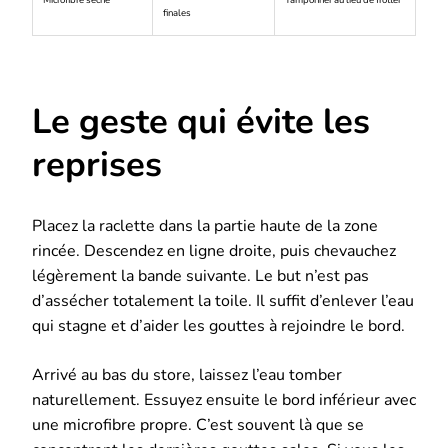
finales
Le geste qui évite les
reprises
Placez la raclette dans la partie haute de la zone
rincée. Descendez en ligne droite, puis chevauchez
légèrement la bande suivante. Le but n’est pas
d’assécher totalement la toile. Il suffit d’enlever l’eau
qui stagne et d’aider les gouttes à rejoindre le bord.
Arrivé au bas du store, laissez l’eau tomber
naturellement. Essuyez ensuite le bord inférieur avec
une microfibre propre. C’est souvent là que se