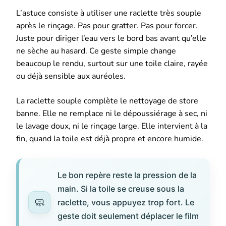
L’astuce consiste à utiliser une raclette très souple
après le rinçage. Pas pour gratter. Pas pour forcer.
Juste pour diriger l’eau vers le bord bas avant qu’elle
ne sèche au hasard. Ce geste simple change
beaucoup le rendu, surtout sur une toile claire, rayée
ou déjà sensible aux auréoles.
La raclette souple complète le nettoyage de store
banne. Elle ne remplace ni le dépoussiérage à sec, ni
le lavage doux, ni le rinçage large. Elle intervient à la
fin, quand la toile est déjà propre et encore humide.
Le bon repère reste la pression de la
main. Si la toile se creuse sous la
raclette, vous appuyez trop fort. Le
geste doit seulement déplacer le film