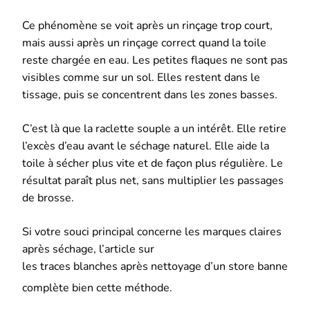
Ce phénomène se voit après un rinçage trop court,
mais aussi après un rinçage correct quand la toile
reste chargée en eau. Les petites flaques ne sont pas
visibles comme sur un sol. Elles restent dans le
tissage, puis se concentrent dans les zones basses.
C’est là que la raclette souple a un intérêt. Elle retire
l’excès d’eau avant le séchage naturel. Elle aide la
toile à sécher plus vite et de façon plus régulière. Le
résultat paraît plus net, sans multiplier les passages
de brosse.
Si votre souci principal concerne les marques claires
après séchage, l’article sur
les traces blanches après nettoyage d’un store banne
complète bien cette méthode.