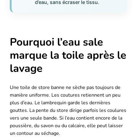
d’eau, sans écraser le tissu.
Pourquoi l’eau sale
marque la toile après le
lavage
Une toile de store banne ne sèche pas toujours de
manière uniforme. Les coutures retiennent un peu
plus d’eau. Le lambrequin garde les dernières
gouttes. La pente du store dirige parfois les coulures
vers une seule bande. Si l’eau contient encore de la
poussière, du savon ou du calcaire, elle peut laisser
un contour au séchage.