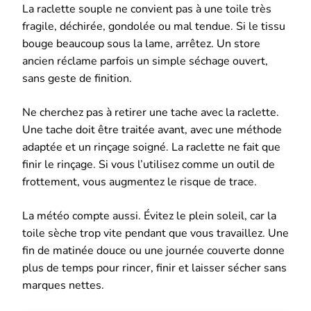
La raclette souple ne convient pas à une toile très
fragile, déchirée, gondolée ou mal tendue. Si le tissu
bouge beaucoup sous la lame, arrêtez. Un store
ancien réclame parfois un simple séchage ouvert,
sans geste de finition.
Ne cherchez pas à retirer une tache avec la raclette.
Une tache doit être traitée avant, avec une méthode
adaptée et un rinçage soigné. La raclette ne fait que
finir le rinçage. Si vous l’utilisez comme un outil de
frottement, vous augmentez le risque de trace.
La météo compte aussi. Évitez le plein soleil, car la
toile sèche trop vite pendant que vous travaillez. Une
fin de matinée douce ou une journée couverte donne
plus de temps pour rincer, finir et laisser sécher sans
marques nettes.