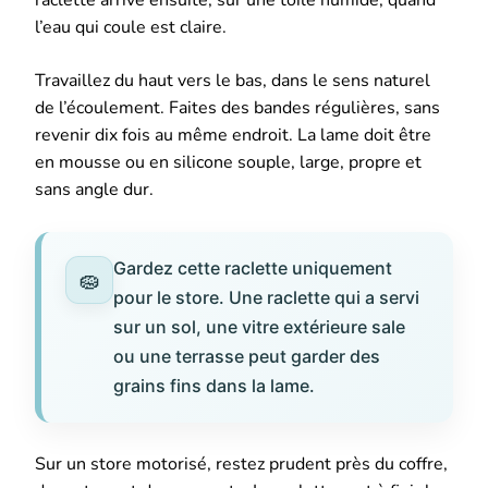
l’eau qui coule est claire.
Travaillez du haut vers le bas, dans le sens naturel
de l’écoulement. Faites des bandes régulières, sans
revenir dix fois au même endroit. La lame doit être
en mousse ou en silicone souple, large, propre et
sans angle dur.
Gardez cette raclette uniquement
pour le store. Une raclette qui a servi
sur un sol, une vitre extérieure sale
ou une terrasse peut garder des
grains fins dans la lame.
Sur un store motorisé, restez prudent près du coffre,