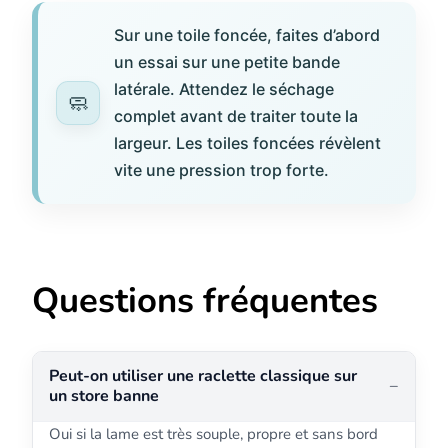
Sur une toile foncée, faites d’abord
un essai sur une petite bande
latérale. Attendez le séchage
complet avant de traiter toute la
largeur. Les toiles foncées révèlent
vite une pression trop forte.
Questions fréquentes
Peut-on utiliser une raclette classique sur
un store banne
Oui si la lame est très souple, propre et sans bord