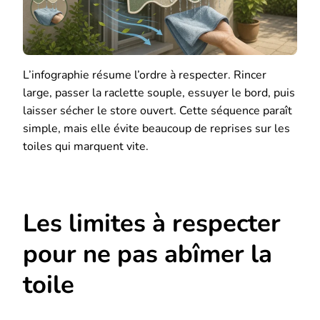
L’infographie résume l’ordre à respecter. Rincer
large, passer la raclette souple, essuyer le bord, puis
laisser sécher le store ouvert. Cette séquence paraît
simple, mais elle évite beaucoup de reprises sur les
toiles qui marquent vite.
Les limites à respecter
pour ne pas abîmer la
toile