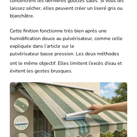
concentrent les dernières gouttes sales. Si vous les
laissez sécher, elles peuvent créer un liseré gris ou
blanchâtre.
Cette finition fonctionne très bien après une
humidification douce au pulvérisateur, comme celle
expliquée dans l’article sur le
pulvérisateur basse pression
. Les deux méthodes
ont le même objectif. Elles limitent l’excès d’eau et
évitent les gestes brusques.