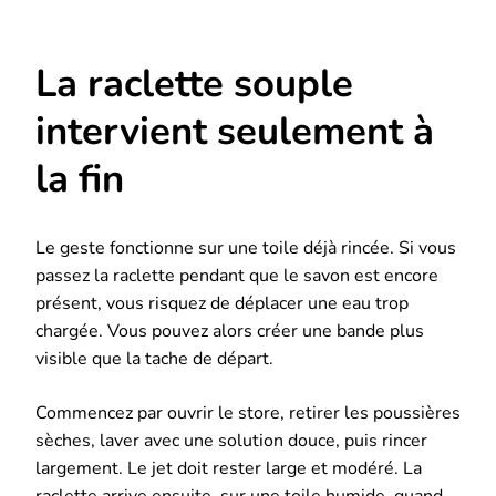
La raclette souple
intervient seulement à
la fin
Le geste fonctionne sur une toile déjà rincée. Si vous
passez la raclette pendant que le savon est encore
présent, vous risquez de déplacer une eau trop
chargée. Vous pouvez alors créer une bande plus
visible que la tache de départ.
Commencez par ouvrir le store, retirer les poussières
sèches, laver avec une solution douce, puis rincer
largement. Le jet doit rester large et modéré. La
raclette arrive ensuite, sur une toile humide, quand